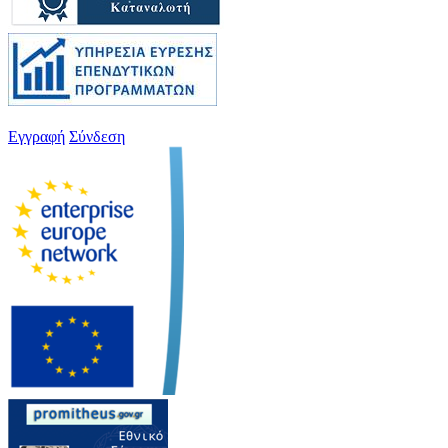
Εγγραφή
Σύνδεση