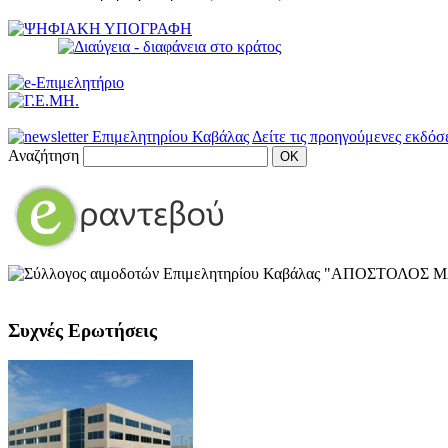
Δείτε τις προηγούμενες εκδόσ
Αναζήτηση
Συχνές Ερωτήσεις