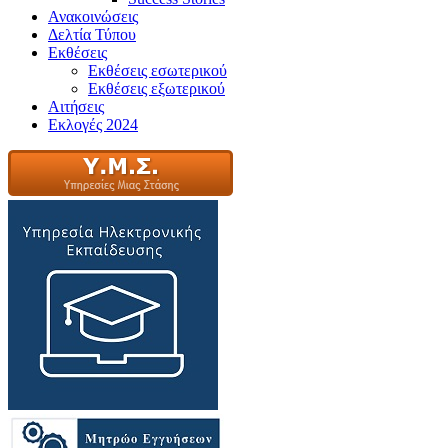
Ανακοινώσεις
Δελτία Τύπου
Εκθέσεις
Εκθέσεις εσωτερικού
Εκθέσεις εξωτερικού
Αιτήσεις
Εκλογές 2024