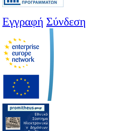
Εγγραφή
Σύνδεση