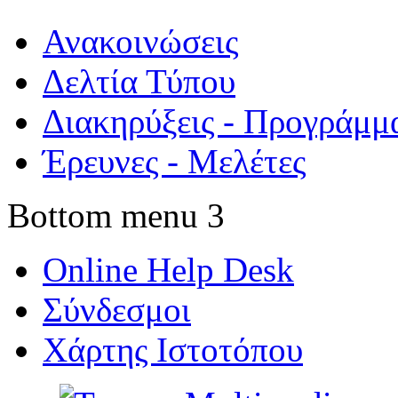
Ανακοινώσεις
Δελτία Τύπου
Διακηρύξεις - Προγράμμ
Έρευνες - Μελέτες
Bottom menu 3
Online Help Desk
Σύνδεσμοι
Χάρτης Ιστοτόπου