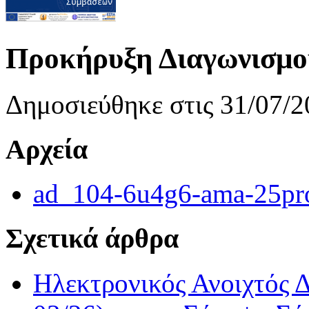
Προκήρυξη Διαγωνισμο
Δημοσιεύθηκε στις 31/07/2
Αρχεία
ad_104-6u4g6-ama-25pr
Σχετικά άρθρα
Ηλεκτρονικός Ανοιχτός 