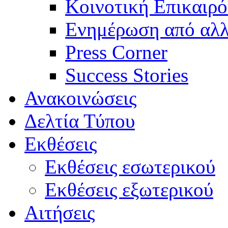
Κοινοτική Επικαιρό
Ενημέρωση από αλλ
Press Corner
Success Stories
Ανακοινώσεις
Δελτία Τύπου
Εκθέσεις
Εκθέσεις εσωτερικού
Εκθέσεις εξωτερικού
Αιτήσεις