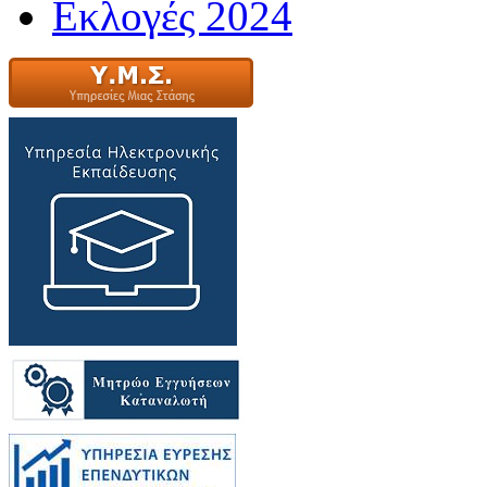
Εκλογές 2024