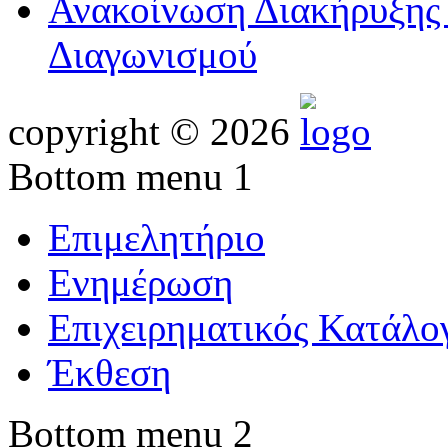
Ανακοίνωση Διακήρυξης 
Διαγωνισμού
copyright © 2026
Bottom menu 1
Επιμελητήριο
Ενημέρωση
Επιχειρηματικός Κατάλο
Έκθεση
Bottom menu 2