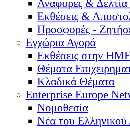
Αναφορές & Δελτία
Εκθέσεις & Αποστο
Προσφορές - Ζητήσ
Εγχώρια Αγορά
Εκθέσεις στην Η
Θέματα Επιχειρημα
Κλαδικά Θέματα
Enterprise Europe Ne
Νομοθεσία
Νέα του Ελληνικού