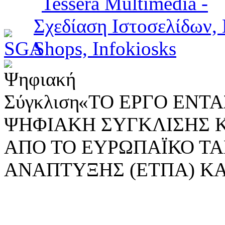
«ΤΟ ΕΡΓΟ ΕΝΤΑΣ
ΨΗΦΙΑΚΗ ΣΥΓΚΛΙΣΗΣ 
ΑΠΟ ΤΟ ΕΥΡΩΠΑΪΚΟ ΤΑ
ΑΝΑΠΤΥΞΗΣ (ΕΤΠΑ) ΚΑ