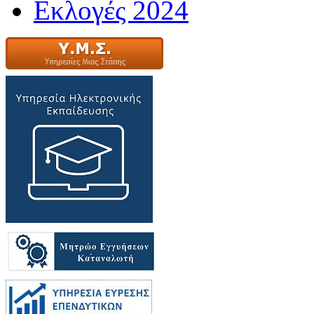
Εκλογές 2024