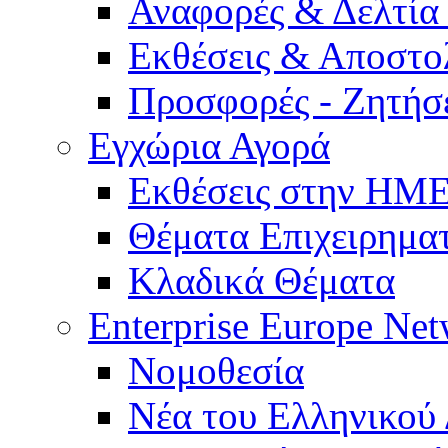
Αναφορές & Δελτία
Εκθέσεις & Αποστο
Προσφορές - Ζητήσ
Εγχώρια Αγορά
Εκθέσεις στην Η
Θέματα Επιχειρημα
Κλαδικά Θέματα
Enterprise Europe Ne
Νομοθεσία
Νέα του Ελληνικού