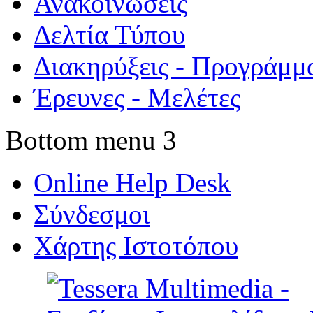
Ανακοινώσεις
Δελτία Τύπου
Διακηρύξεις - Προγράμμ
Έρευνες - Μελέτες
Bottom menu 3
Online Help Desk
Σύνδεσμοι
Χάρτης Ιστοτόπου