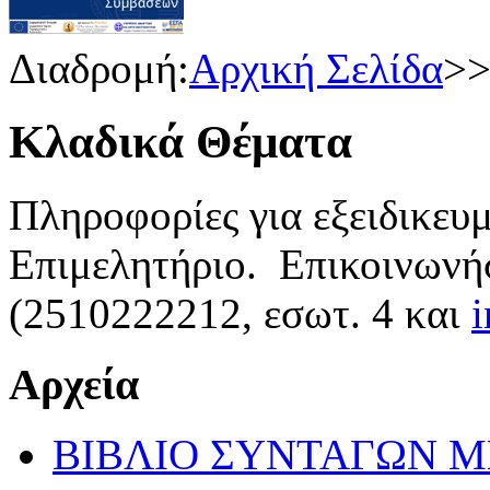
Διαδρομή:
Αρχική Σελίδα
>
Κλαδικά Θέματα
Πληροφορίες για εξειδικευ
Επιμελητήριο. Επικοινωνήσ
(2510222212, εσωτ. 4 και
Αρχεία
ΒΙΒΛΙΟ ΣΥΝΤΑΓΩΝ Μ