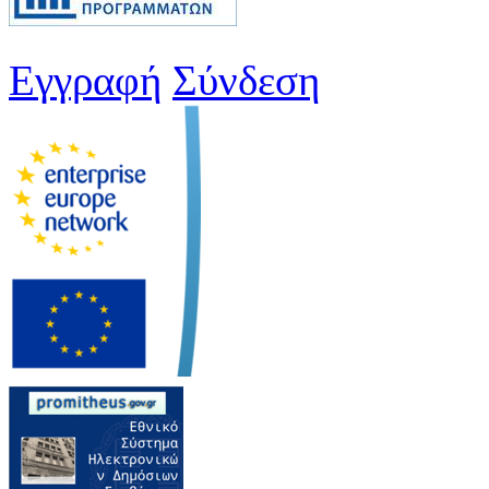
Εγγραφή
Σύνδεση