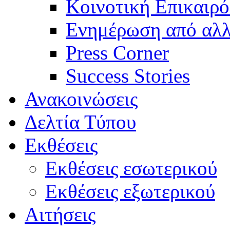
Κοινοτική Επικαιρό
Ενημέρωση από αλλ
Press Corner
Success Stories
Ανακοινώσεις
Δελτία Τύπου
Εκθέσεις
Εκθέσεις εσωτερικού
Εκθέσεις εξωτερικού
Αιτήσεις