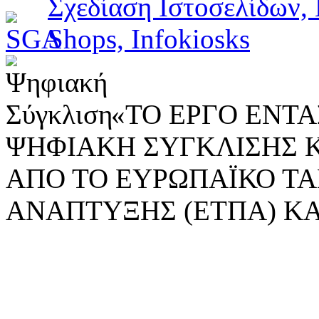
«ΤΟ ΕΡΓΟ ΕΝΤΑΣ
ΨΗΦΙΑΚΗ ΣΥΓΚΛΙΣΗΣ 
ΑΠΟ ΤΟ ΕΥΡΩΠΑΪΚΟ ΤΑ
ΑΝΑΠΤΥΞΗΣ (ΕΤΠΑ) ΚΑ