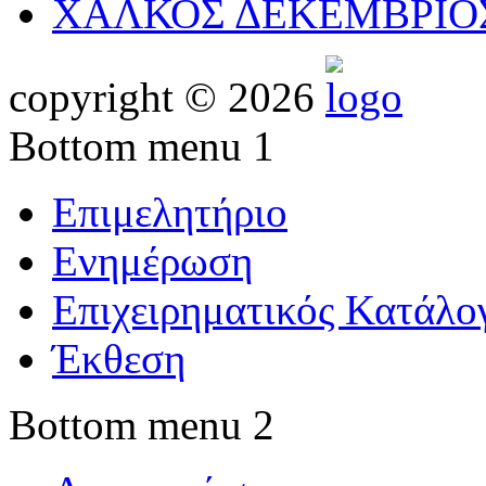
ΧΑΛΚΟΣ ΔΕΚΕΜΒΡΙΟΣ
copyright © 2026
Bottom menu 1
Επιμελητήριο
Ενημέρωση
Επιχειρηματικός Κατάλο
Έκθεση
Bottom menu 2