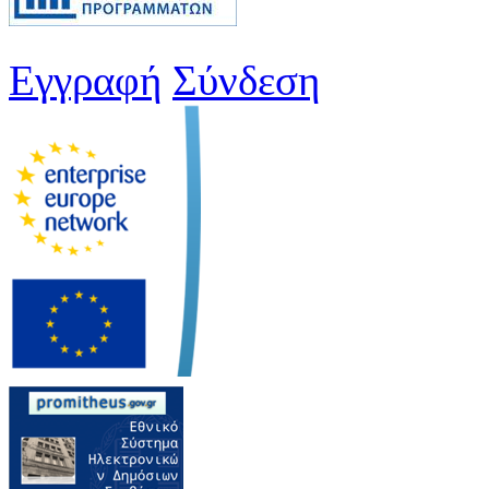
Εγγραφή
Σύνδεση