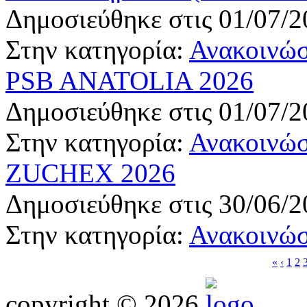
Δημοσιεύθηκε στις 01/07/2
Στην κατηγορία:
Ανακοινώσ
PSB ANATOLIA 2026
Δημοσιεύθηκε στις 01/07/2
Στην κατηγορία:
Ανακοινώσ
ZUCHEX 2026
Δημοσιεύθηκε στις 30/06/2
Στην κατηγορία:
Ανακοινώσ
«
‹
1
2
copyright © 2026