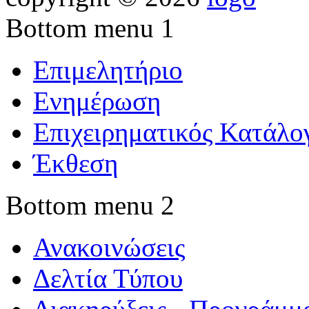
Bottom menu 1
Επιμελητήριο
Ενημέρωση
Επιχειρηματικός Κατάλο
Έκθεση
Bottom menu 2
Ανακοινώσεις
Δελτία Τύπου