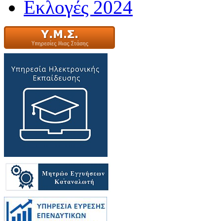
Εκλογές 2024