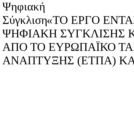
«ΤΟ ΕΡΓΟ ΕΝΤΑΣ
ΨΗΦΙΑΚΗ ΣΥΓΚΛΙΣΗΣ 
ΑΠΟ ΤΟ ΕΥΡΩΠΑΪΚΟ ΤΑ
ΑΝΑΠΤΥΞΗΣ (ΕΤΠΑ) ΚΑ