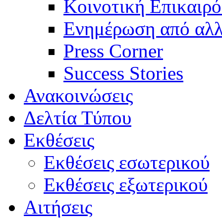
Κοινοτική Επικαιρό
Ενημέρωση από αλλ
Press Corner
Success Stories
Ανακοινώσεις
Δελτία Τύπου
Εκθέσεις
Εκθέσεις εσωτερικού
Εκθέσεις εξωτερικού
Αιτήσεις