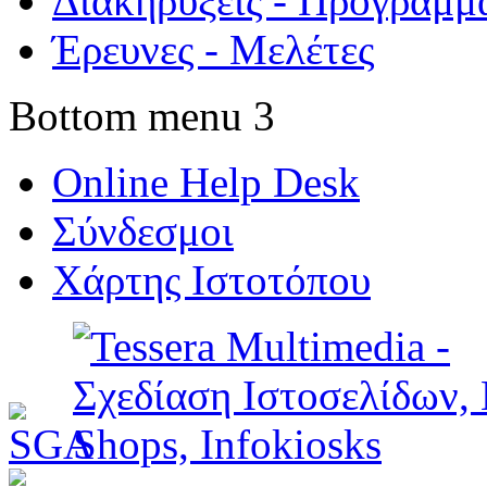
Διακηρύξεις - Προγράμμ
Έρευνες - Μελέτες
Bottom menu 3
Online Help Desk
Σύνδεσμοι
Χάρτης Ιστοτόπου