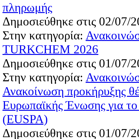
πληρωμής
Δημοσιεύθηκε στις 02/07/2
Στην κατηγορία:
Ανακοινώσ
TURKCHEM 2026
Δημοσιεύθηκε στις 01/07/2
Στην κατηγορία:
Ανακοινώσ
Ανακοίνωση προκήρυξης θέ
Ευρωπαϊκής Ένωσης για το
(EUSPA)
Δημοσιεύθηκε στις 01/07/2