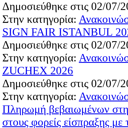
Δημοσιεύθηκε στις 02/07/2
Στην κατηγορία:
Ανακοινώσ
SIGN FAIR ISTANBUL 20
Δημοσιεύθηκε στις 02/07/2
Στην κατηγορία:
Ανακοινώσ
ZUCHEX 2026
Δημοσιεύθηκε στις 02/07/2
Στην κατηγορία:
Ανακοινώσ
Πληρωμή βεβαιωμένων στη
στους φορείς είσπραξης με