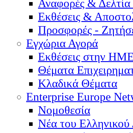
Αναφορές & Δελτία
Εκθέσεις & Αποστο
Προσφορές - Ζητήσ
Εγχώρια Αγορά
Εκθέσεις στην Η
Θέματα Επιχειρημα
Κλαδικά Θέματα
Enterprise Europe Ne
Νομοθεσία
Νέα του Ελληνικού