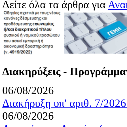
Δείτε όλα τα άρθρα για
Ανα
Διακηρύξεις - Προγράμμα
06/08/2026
Διακήρυξη υπ' αριθ. 7/202
06/08/2026