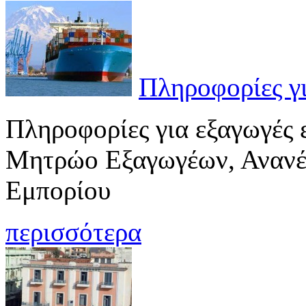
Πληροφορίες γ
Πληροφορίες για εξαγωγές 
Μητρώο Εξαγωγέων, Ανανέ
Εμπορίου
περισσότερα