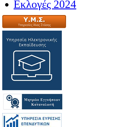
Εκλογές 2024