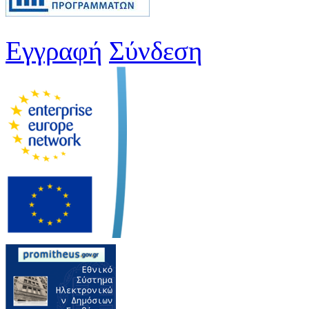
Εγγραφή
Σύνδεση