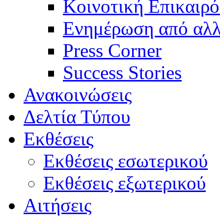
Κοινοτική Επικαιρό
Ενημέρωση από αλλ
Press Corner
Success Stories
Ανακοινώσεις
Δελτία Τύπου
Εκθέσεις
Εκθέσεις εσωτερικού
Εκθέσεις εξωτερικού
Αιτήσεις