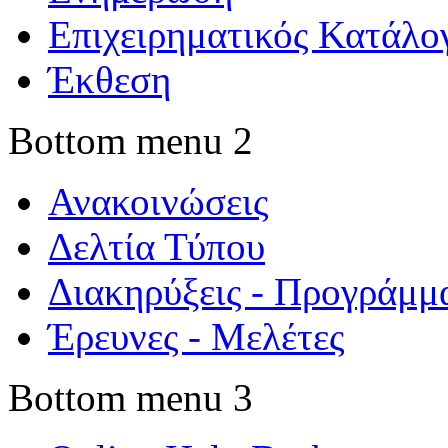
Επιχειρηματικός Κατάλο
Έκθεση
Bottom menu 2
Ανακοινώσεις
Δελτία Τύπου
Διακηρύξεις - Προγράμμ
Έρευνες - Μελέτες
Bottom menu 3