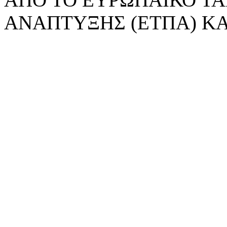
ΑΝΑΠΤΥΞΗΣ (ΕΤΠΑ) ΚΑ