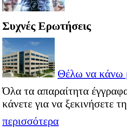
Συχνές Ερωτήσεις
Θέλω να κάνω 
Όλα τα απαραίτητα έγγραφα 
κάνετε για να ξεκινήσετε τη
περισσότερα