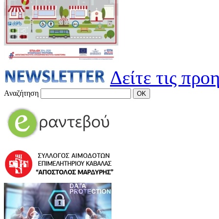
Δείτε τις προ
Αναζήτηση