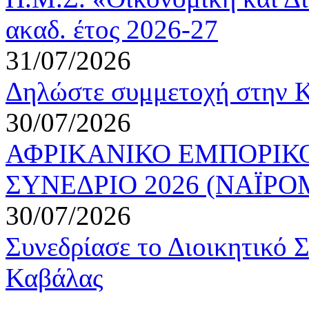
ακαδ. έτος 2026-27
31/07/2026
Δηλώστε συμμετοχή στην
30/07/2026
ΑΦΡΙΚΑΝΙΚΟ ΕΜΠΟΡΙΚ
ΣΥΝΕΔΡΙΟ 2026 (ΝΑΪΡΟΜΠ
30/07/2026
Συνεδρίασε το Διοικητικό 
Καβάλας