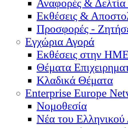
Αναφορές & Δελτία
Εκθέσεις & Αποστο
Προσφορές - Ζητήσ
Εγχώρια Αγορά
Εκθέσεις στην Η
Θέματα Επιχειρημα
Κλαδικά Θέματα
Enterprise Europe Ne
Νομοθεσία
Νέα του Ελληνικού