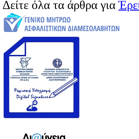
Δείτε όλα τα άρθρα για
Έρε