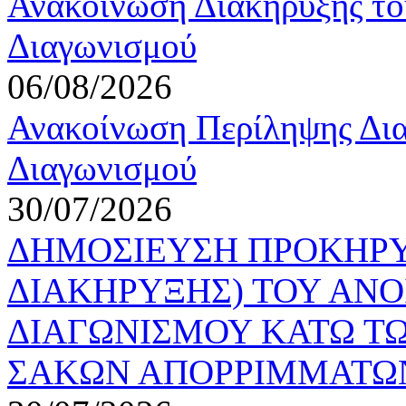
Ανακοίνωση Διακήρυξης το
Διαγωνισμού
06/08/2026
Ανακοίνωση Περίληψης Δια
Διαγωνισμού
30/07/2026
ΔΗΜΟΣΙΕΥΣΗ ΠΡΟΚΗΡΥ
ΔΙΑΚΗΡΥΞΗΣ) ΤΟΥ ΑΝ
ΔΙΑΓΩΝΙΣΜΟΥ ΚΑΤΩ ΤΩ
ΣΑΚΩΝ ΑΠΟΡΡΙΜΜΑΤΩΝ 