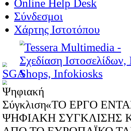
Online Help Desk
Σύνδεσμοι
Χάρτης Ιστοτόπου
«ΤΟ ΕΡΓΟ ΕΝΤΑΣ
ΨΗΦΙΑΚΗ ΣΥΓΚΛΙΣΗΣ 
ΑΠΟ ΤΟ ΕΥΡΩΠΑΪΚΟ ΤΑ