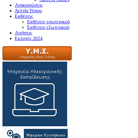
Ανακοινώσεις
Δελτία Τύπου
Εκθέσεις
Εκθέσεις εσωτερικού
Εκθέσεις εξωτερικού
Αιτήσεις
Εκλογές 2024