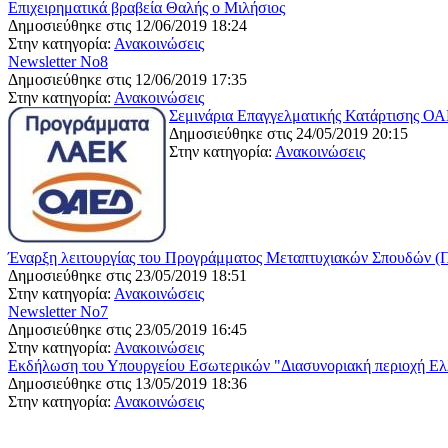
Επιχειρηματικά βραβεία Θαλής ο Μιλήσιος
Δημοσιεύθηκε στις 12/06/2019 18:24
Στην κατηγορία:
Ανακοινώσεις
Newsletter No8
Δημοσιεύθηκε στις 12/06/2019 17:35
Στην κατηγορία:
Ανακοινώσεις
Σεμινάρια Επαγγελματικής Κατάρτισης Ο
Δημοσιεύθηκε στις 24/05/2019 20:15
Στην κατηγορία:
Ανακοινώσεις
Έναρξη λειτουργίας του Προγράμματος Μεταπτυχιακών Σπουδών (Π.
Δημοσιεύθηκε στις 23/05/2019 18:51
Στην κατηγορία:
Ανακοινώσεις
Newsletter No7
Δημοσιεύθηκε στις 23/05/2019 16:45
Στην κατηγορία:
Ανακοινώσεις
Εκδήλωση του Υπουργείου Εσωτερικών "Διασυνοριακή περιοχή Ελλάδ
Δημοσιεύθηκε στις 13/05/2019 18:36
Στην κατηγορία:
Ανακοινώσεις