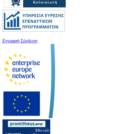
Εγγραφή
Σύνδεση