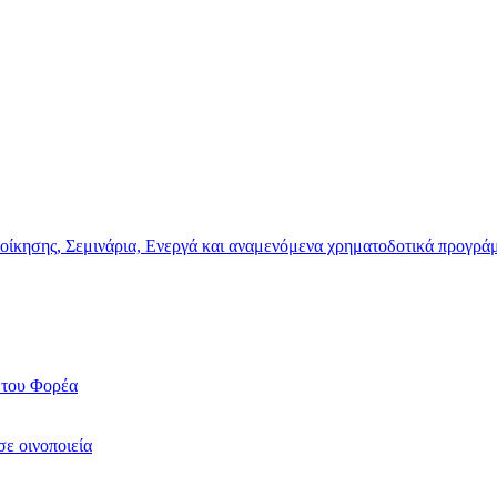
ιοίκησης, Σεμινάρια, Ενεργά και αναμενόμενα χρηματοδοτικά προγρά
 του Φορέα
σε οινοποιεία