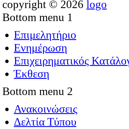
copyright © 2026
Bottom menu 1
Επιμελητήριο
Ενημέρωση
Επιχειρηματικός Κατάλο
Έκθεση
Bottom menu 2
Ανακοινώσεις
Δελτία Τύπου