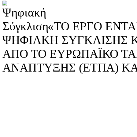
«ΤΟ ΕΡΓΟ ΕΝΤΑΣ
ΨΗΦΙΑΚΗ ΣΥΓΚΛΙΣΗΣ 
ΑΠΟ ΤΟ ΕΥΡΩΠΑΪΚΟ ΤΑ
ΑΝΑΠΤΥΞΗΣ (ΕΤΠΑ) ΚΑ