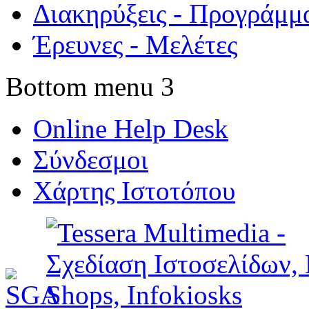
Διακηρύξεις - Προγράμμ
Έρευνες - Μελέτες
Bottom menu 3
Online Help Desk
Σύνδεσμοι
Χάρτης Ιστοτόπου