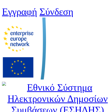
Εγγραφή
Σύνδεση