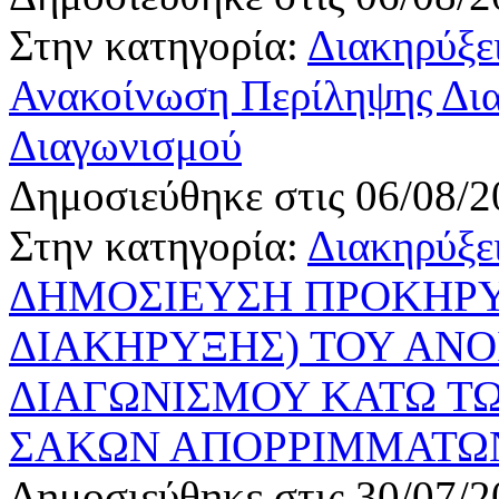
Στην κατηγορία:
Διακηρύξε
Ανακοίνωση Περίληψης Δια
Διαγωνισμού
Δημοσιεύθηκε στις 06/08/2
Στην κατηγορία:
Διακηρύξε
ΔΗΜΟΣΙΕΥΣΗ ΠΡΟΚΗΡΥ
ΔΙΑΚΗΡΥΞΗΣ) ΤΟΥ ΑΝ
ΔΙΑΓΩΝΙΣΜΟΥ ΚΑΤΩ ΤΩ
ΣΑΚΩΝ ΑΠΟΡΡΙΜΜΑΤΩΝ 
Δημοσιεύθηκε στις 30/07/2