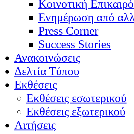
Κοινοτική Επικαιρό
Ενημέρωση από αλλ
Press Corner
Success Stories
Ανακοινώσεις
Δελτία Τύπου
Εκθέσεις
Εκθέσεις εσωτερικού
Εκθέσεις εξωτερικού
Αιτήσεις