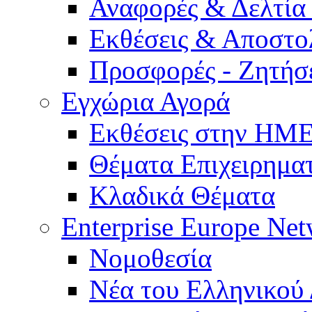
Αναφορές & Δελτία
Εκθέσεις & Αποστο
Προσφορές - Ζητήσ
Εγχώρια Αγορά
Εκθέσεις στην Η
Θέματα Επιχειρημα
Κλαδικά Θέματα
Enterprise Europe Ne
Νομοθεσία
Νέα του Ελληνικού