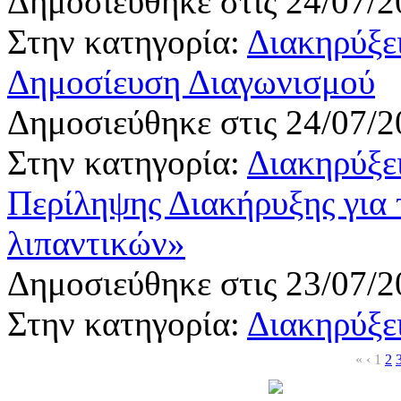
Δημοσιεύθηκε στις 24/07/2
Στην κατηγορία:
Διακηρύξε
Δημοσίευση Διαγωνισμού
Δημοσιεύθηκε στις 24/07/2
Στην κατηγορία:
Διακηρύξε
Περίληψης Διακήρυξης για
λιπαντικών»
Δημοσιεύθηκε στις 23/07/2
Στην κατηγορία:
Διακηρύξε
«
‹
1
2