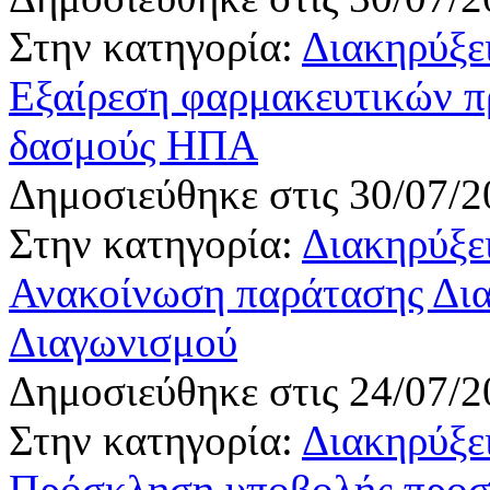
Στην κατηγορία:
Διακηρύξε
Εξαίρεση φαρμακευτικών π
δασμούς ΗΠΑ
Δημοσιεύθηκε στις 30/07/2
Στην κατηγορία:
Διακηρύξε
Ανακοίνωση παράτασης Δια
Διαγωνισμού
Δημοσιεύθηκε στις 24/07/2
Στην κατηγορία:
Διακηρύξε
Πρόσκληση υποβολής προσφ