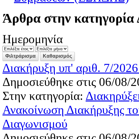
Άρθρα στην κατηγορία 
Ημερομηνία
Διακήρυξη υπ' αριθ. 7/202
Δημοσιεύθηκε στις 06/08/2
Στην κατηγορία:
Διακηρύξε
Ανακοίνωση Διακήρυξης το
Διαγωνισμού
Δημοσιεύθηκε στις 06/08/2