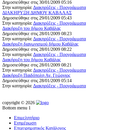
Δημοσιεύθηκε στις 30/01/2009 05:16
Στην κατηγορία:
Διακηρύξεις - Προγράμματα
ΔΙΑΚΗΡΥΞΗ ΔΗΜΟΥ ΚΑΒΑΛΑΣ
Δημοσιεύθηκε στις 29/01/2009 05:43
Στην κατηγορία:
Διακηρύξεις - Προγράμματα
Διακήρυξη του δήμου Καβάλας
Δημοσιεύθηκε στις 28/01/2009 08:23
Στην κατηγορία:
Διακηρύξεις - Προγράμματα
Διακήρυξη διαγωνισμού δήμου Καβάλας
Δημοσιεύθηκε στις 28/01/2009 08:22
Στην κατηγορία:
Διακηρύξεις - Προγράμματα
Διακήρυξη του δήμου Καβάλας
Δημοσιεύθηκε στις 28/01/2009 08:21
Στην κατηγορία:
Διακηρύξεις - Προγράμματα
Διακήρυξη Παιδόπολη Αγ. Γεώργιος
Δημοσιεύθηκε στις 28/01/2009 05:14
Στην κατηγορία:
Διακηρύξεις - Προγράμματα
copyright © 2026
Bottom menu 1
Επιμελητήριο
Ενημέρωση
Επιχειρηματικός Κατάλογος