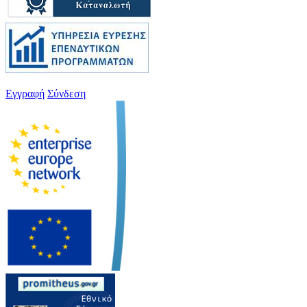
Εγγραφή
Σύνδεση