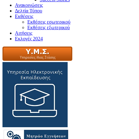
Ανακοινώσεις
Δελτία Τύπου
Εκθέσεις
Εκθέσεις εσωτερικού
Εκθέσεις εξωτερικού
Αιτήσεις
Εκλογές 2024