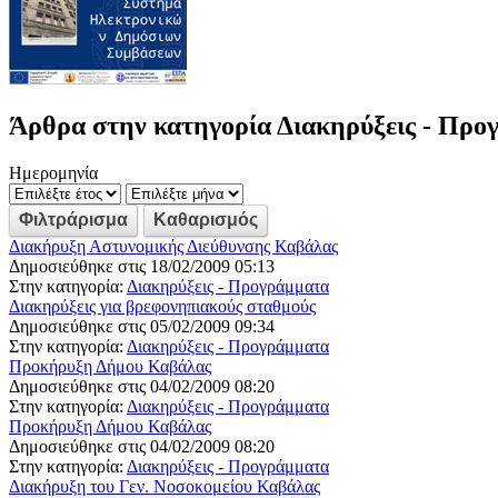
Άρθρα στην κατηγορία Διακηρύξεις - Προ
Ημερομηνία
Διακήρυξη Αστυνομικής Διεύθυνσης Καβάλας
Δημοσιεύθηκε στις 18/02/2009 05:13
Στην κατηγορία:
Διακηρύξεις - Προγράμματα
Διακηρύξεις για βρεφονηπιακούς σταθμούς
Δημοσιεύθηκε στις 05/02/2009 09:34
Στην κατηγορία:
Διακηρύξεις - Προγράμματα
Προκήρυξη Δήμου Καβάλας
Δημοσιεύθηκε στις 04/02/2009 08:20
Στην κατηγορία:
Διακηρύξεις - Προγράμματα
Προκήρυξη Δήμου Καβάλας
Δημοσιεύθηκε στις 04/02/2009 08:20
Στην κατηγορία:
Διακηρύξεις - Προγράμματα
Διακήρυξη του Γεν. Νοσοκομείου Καβάλας