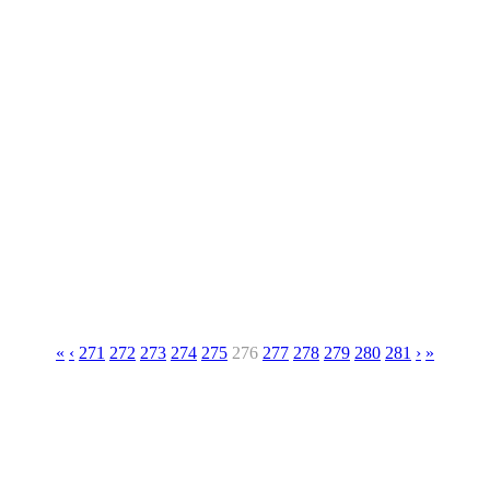
«
‹
271
272
273
274
275
276
277
278
279
280
281
›
»