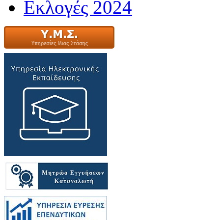
Εκλογές 2024