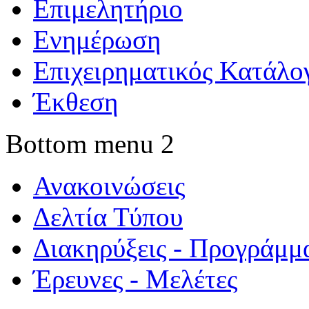
Επιμελητήριο
Ενημέρωση
Επιχειρηματικός Κατάλο
Έκθεση
Bottom menu 2
Ανακοινώσεις
Δελτία Τύπου
Διακηρύξεις - Προγράμμ
Έρευνες - Μελέτες