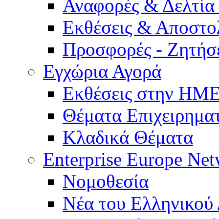
Αναφορές & Δελτία
Εκθέσεις & Αποστο
Προσφορές - Ζητήσ
Εγχώρια Αγορά
Εκθέσεις στην Η
Θέματα Επιχειρημα
Κλαδικά Θέματα
Enterprise Europe Ne
Νομοθεσία
Νέα του Ελληνικού