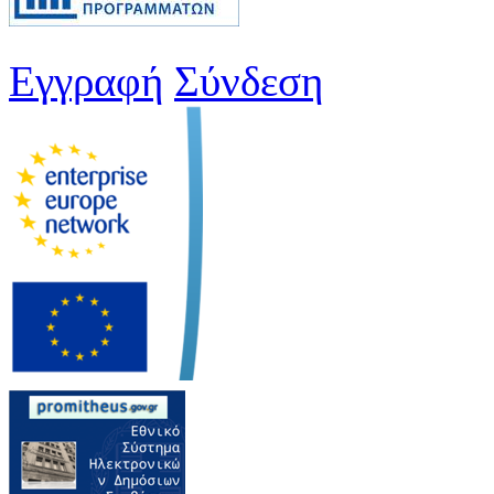
Εγγραφή
Σύνδεση