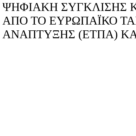
ΨΗΦΙΑΚΗ ΣΥΓΚΛΙΣΗΣ 
ΑΠΟ ΤΟ ΕΥΡΩΠΑΪΚΟ ΤΑ
ΑΝΑΠΤΥΞΗΣ (ΕΤΠΑ) ΚΑ