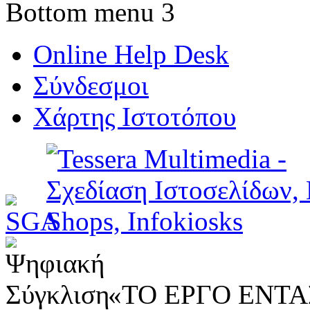
Bottom menu 3
Online Help Desk
Σύνδεσμοι
Χάρτης Ιστοτόπου
«ΤΟ ΕΡΓΟ ΕΝΤΑΣ