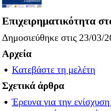
Επιχειρηματικότητα σ
Δημοσιεύθηκε στις 23/03/2
Αρχεία
Κατεβάστε τη μελέτη
Σχετικά άρθρα
Έρευνα για την ενίσχυσ