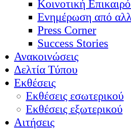
Κοινοτική Επικαιρό
Ενημέρωση από αλλ
Press Corner
Success Stories
Ανακοινώσεις
Δελτία Τύπου
Εκθέσεις
Εκθέσεις εσωτερικού
Εκθέσεις εξωτερικού
Αιτήσεις