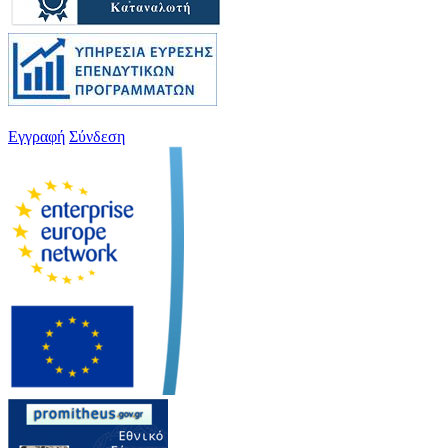
Εγγραφή
Σύνδεση