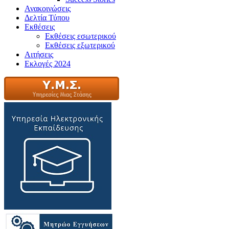
Ανακοινώσεις
Δελτία Τύπου
Εκθέσεις
Εκθέσεις εσωτερικού
Εκθέσεις εξωτερικού
Αιτήσεις
Εκλογές 2024