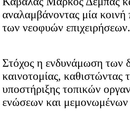
Καβάλας Μάρκος Δέμπας και
αναλαμβάνοντας μία κοινή 
των νεοφυών επιχειρήσεων
Στόχος η ενδυνάμωση των δ
καινοτομίας, καθιστώντας 
υποστήριξης τοπικών οργα
ενώσεων και μεμονωμένων 