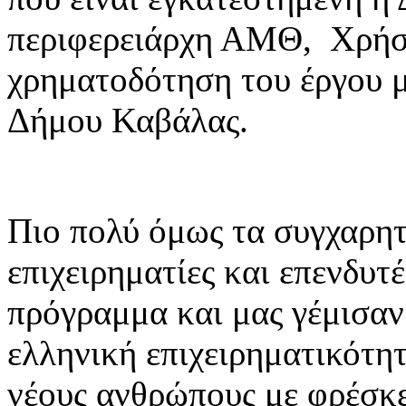
περιφερειάρχη ΑΜΘ, Χρήστ
χρηματοδότηση του έργου 
Δήμου Καβάλας.
Πιο πολύ όμως τα συγχαρητ
επιχειρηματίες και επενδυτ
πρόγραμμα και μας γέμισαν 
ελληνική επιχειρηματικότητ
νέους ανθρώπους με φρέσκες