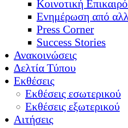
Κοινοτική Επικαιρό
Ενημέρωση από αλλ
Press Corner
Success Stories
Ανακοινώσεις
Δελτία Τύπου
Εκθέσεις
Εκθέσεις εσωτερικού
Εκθέσεις εξωτερικού
Αιτήσεις