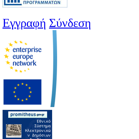
Εγγραφή
Σύνδεση