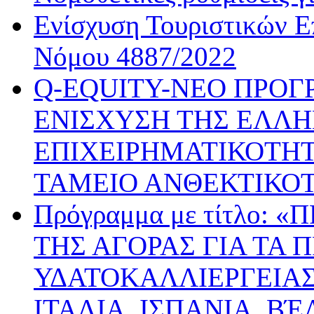
Ενίσχυση Τουριστικών Ε
Νόμου 4887/2022
Q-EQUITY-ΝΕΟ ΠΡΟΓ
ΕΝΙΣΧΥΣΗ ΤΗΣ ΕΛΛΗ
ΕΠΙΧΕΙΡΗΜΑΤΙΚΟΤΗΤ
ΤΑΜΕΙΟ ΑΝΘΕΚΤΙΚΟ
Πρόγραμμα με τίτλο:
ΤΗΣ ΑΓΟΡΑΣ ΓΙΑ ΤΑ 
ΥΔΑΤΟΚΑΛΛΙΕΡΓΕΙΑΣ
ΙΤΑΛΙΑ, ΙΣΠΑΝΙΑ, ΒΈ