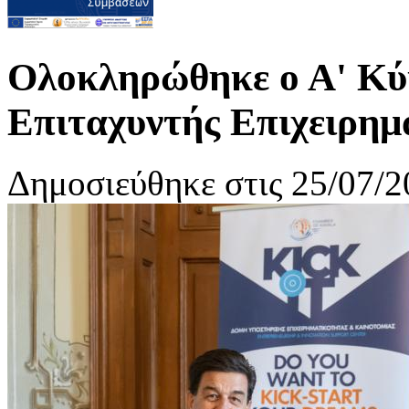
Ολοκληρώθηκε ο Α' Κύκ
Επιταχυντής Επιχειρημ
Δημοσιεύθηκε στις 25/07/2