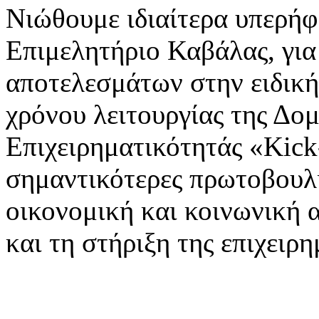
Νιώθουμε ιδιαίτερα υπερήφ
Επιμελητήριο Καβάλας, για
αποτελεσμάτων στην ειδικ
χρόνου λειτουργίας της Δ
Επιχειρηματικότητάς «Kick-
σημαντικότερες πρωτοβουλί
οικονομική και κοινωνική 
και τη στήριξη της επιχειρ