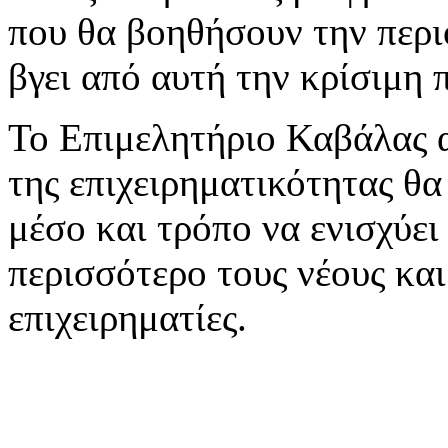
που θα βοηθήσουν την περι
βγει από αυτή την κρίσιμη 
Το Επιμελητήριο Καβάλας α
της επιχειρηματικότητας θα
μέσο και τρόπο να ενισχύει 
περισσότερο τους νέους κα
επιχειρηματίες.