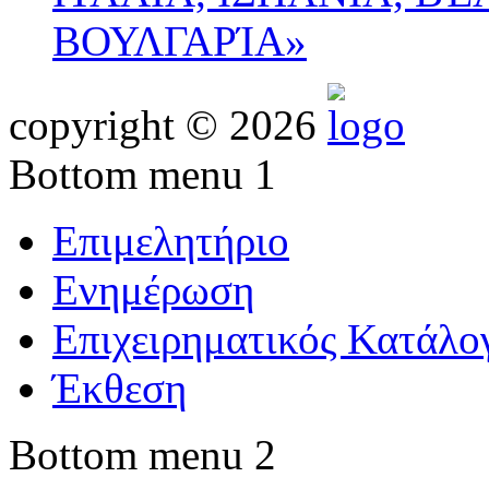
ΒΟΥΛΓΑΡΊΑ»
copyright © 2026
Bottom menu 1
Επιμελητήριο
Ενημέρωση
Επιχειρηματικός Κατάλο
Έκθεση
Bottom menu 2