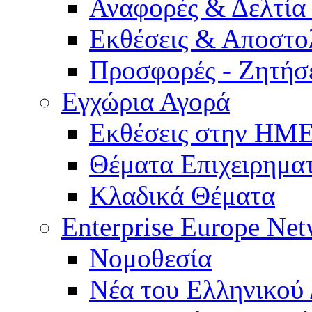
Αναφορές & Δελτία
Εκθέσεις & Αποστο
Προσφορές - Ζητήσ
Εγχώρια Αγορά
Εκθέσεις στην Η
Θέματα Επιχειρημα
Κλαδικά Θέματα
Enterprise Europe Ne
Νομοθεσία
Νέα του Ελληνικού