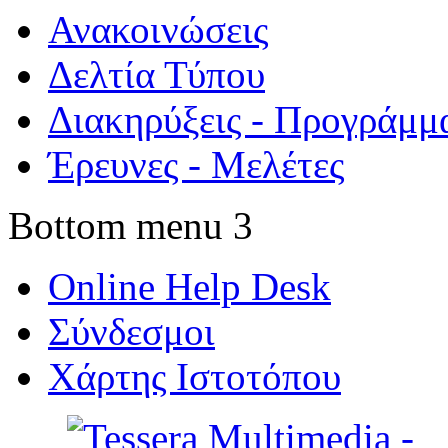
Ανακοινώσεις
Δελτία Τύπου
Διακηρύξεις - Προγράμμ
Έρευνες - Μελέτες
Bottom menu 3
Online Help Desk
Σύνδεσμοι
Χάρτης Ιστοτόπου