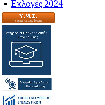
Εκλογές 2024