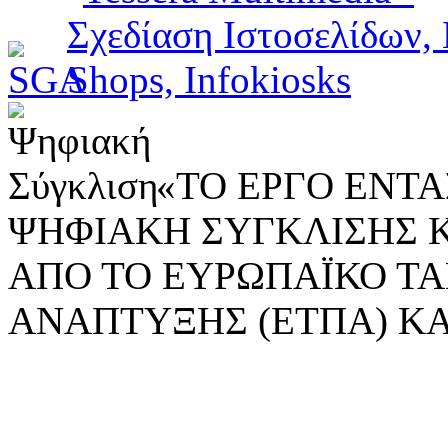
«ΤΟ ΕΡΓΟ ΕΝΤΑΣ
ΨΗΦΙΑΚΗ ΣΥΓΚΛΙΣΗΣ 
ΑΠΟ ΤΟ ΕΥΡΩΠΑΪΚΟ ΤΑ
ΑΝΑΠΤΥΞΗΣ (ΕΤΠΑ) ΚΑ