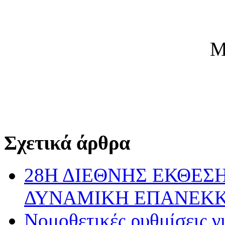
Μάρκος Δ
Σχετικά άρθρα
28Η ΔΙΕΘΝΗΣ ΕΚΘΕΣΗ
ΔΥΝΑΜΙΚΗ ΕΠΑΝΕΚ
Νομοθετικές ρυθμίσεις γ