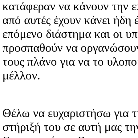
κατάφεραν να κάνουν την επ
από αυτές έχουν κάνει ήδη 
επόμενο διάστημα και οι υ
προσπαθούν να οργανώσουν
τους πλάνο για να το υλοπ
μέλλον.
Θέλω να ευχαριστήσω για τ
στήριξή του σε αυτή μας τ