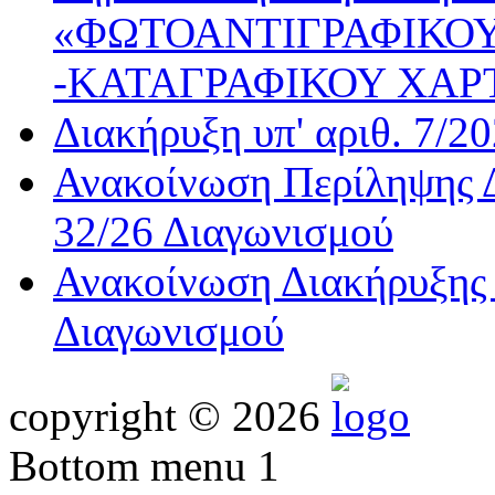
«ΦΩΤΟΑΝΤΙΓΡΑΦΙΚΟΥ
-ΚΑΤΑΓΡΑΦΙΚΟΥ ΧΑΡ
Διακήρυξη υπ' αριθ. 7/2
Ανακοίνωση Περίληψης Δ
32/26 Διαγωνισμού
Ανακοίνωση Διακήρυξης 
Διαγωνισμού
copyright © 2026
Bottom menu 1