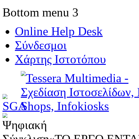
Bottom menu 3
Online Help Desk
Σύνδεσμοι
Χάρτης Ιστοτόπου
«ΤΟ ΕΡΓΟ ΕΝΤΑΣ