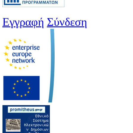
Εγγραφή
Σύνδεση