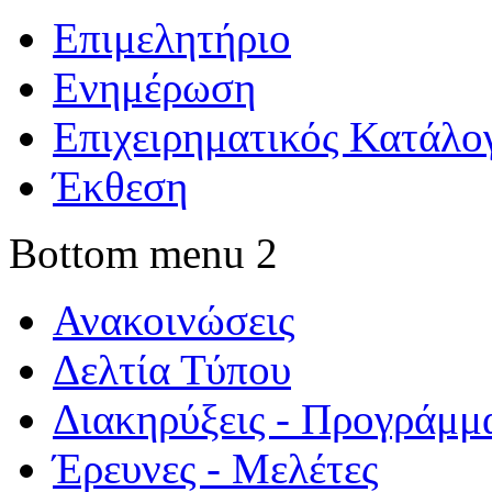
Επιμελητήριο
Ενημέρωση
Επιχειρηματικός Κατάλο
Έκθεση
Bottom menu 2
Ανακοινώσεις
Δελτία Τύπου
Διακηρύξεις - Προγράμμ
Έρευνες - Μελέτες