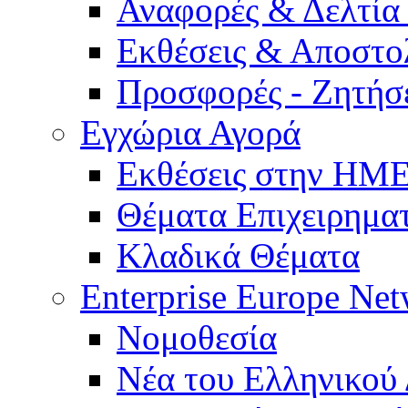
Αναφορές & Δελτία
Εκθέσεις & Αποστο
Προσφορές - Ζητήσ
Εγχώρια Αγορά
Εκθέσεις στην Η
Θέματα Επιχειρημα
Κλαδικά Θέματα
Enterprise Europe Ne
Νομοθεσία
Νέα του Ελληνικού