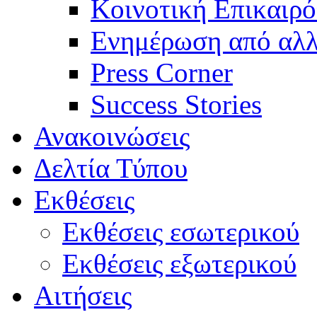
Κοινοτική Επικαιρό
Ενημέρωση από αλλ
Press Corner
Success Stories
Ανακοινώσεις
Δελτία Τύπου
Εκθέσεις
Εκθέσεις εσωτερικού
Εκθέσεις εξωτερικού
Αιτήσεις