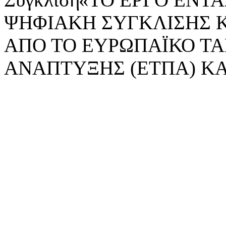
ΨΗΦΙΑΚΗ ΣΥΓΚΛΙΣΗΣ 
ΑΠΟ ΤΟ ΕΥΡΩΠΑΪΚΟ ΤΑ
ΑΝΑΠΤΥΞΗΣ (ΕΤΠΑ) ΚΑ