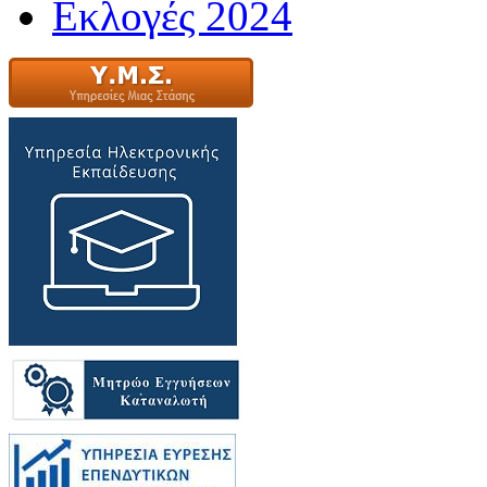
Εκλογές 2024