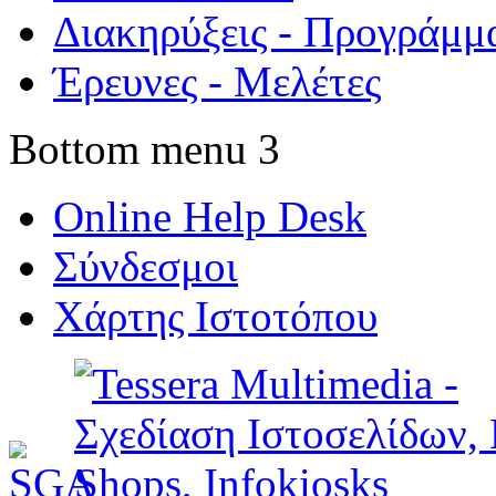
Διακηρύξεις - Προγράμμ
Έρευνες - Μελέτες
Bottom menu 3
Online Help Desk
Σύνδεσμοι
Χάρτης Ιστοτόπου