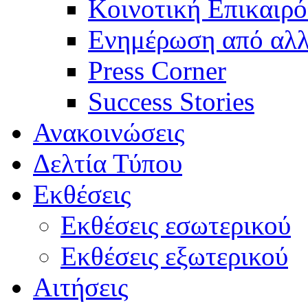
Κοινοτική Επικαιρό
Ενημέρωση από αλλ
Press Corner
Success Stories
Ανακοινώσεις
Δελτία Τύπου
Εκθέσεις
Εκθέσεις εσωτερικού
Εκθέσεις εξωτερικού
Αιτήσεις