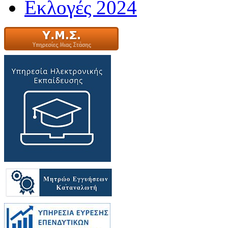
Εκλογές 2024