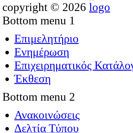
copyright © 2026
Bottom menu 1
Επιμελητήριο
Ενημέρωση
Επιχειρηματικός Κατάλο
Έκθεση
Bottom menu 2
Ανακοινώσεις
Δελτία Τύπου