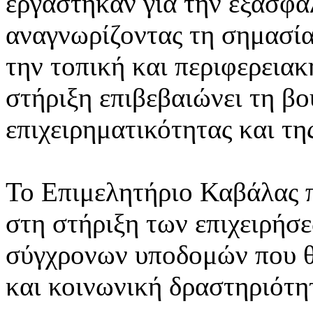
εργάστηκαν για την εξασφά
αναγνωρίζοντας τη σημασία
την τοπική και περιφερεια
στήριξη επιβεβαιώνει τη βο
επιχειρηματικότητας και τη
Το Επιμελητήριο Καβάλας 
στη στήριξη των επιχειρήσ
σύγχρονων υποδομών που θ
και κοινωνική δραστηριότη