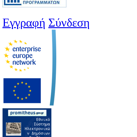
Εγγραφή
Σύνδεση