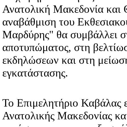
Ανατολική Μακεδονία και 
αναβάθμιση του Εκθεσιακο
Μαρδύρης" θα συμβάλλει σ
αποτυπώματος, στη βελτίω
εκδηλώσεων και στη μείωση
εγκατάστασης.
Το Επιμελητήριο Καβάλας ε
Ανατολικής Μακεδονίας και