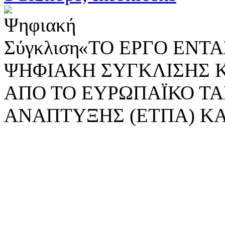
«ΤΟ ΕΡΓΟ ΕΝΤΑΣ
ΨΗΦΙΑΚΗ ΣΥΓΚΛΙΣΗΣ 
ΑΠΟ ΤΟ ΕΥΡΩΠΑΪΚΟ ΤΑ
ΑΝΑΠΤΥΞΗΣ (ΕΤΠΑ) ΚΑ