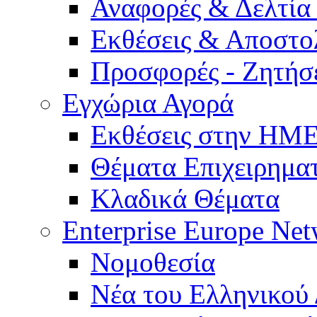
Αναφορές & Δελτία
Εκθέσεις & Αποστο
Προσφορές - Ζητήσ
Εγχώρια Αγορά
Εκθέσεις στην Η
Θέματα Επιχειρημα
Κλαδικά Θέματα
Enterprise Europe Ne
Νομοθεσία
Νέα του Ελληνικού