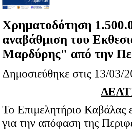
Χρηματοδότηση 1.500.0
αναβάθμιση του Εκθεσ
Μαρδύρης" από την Πε
Δημοσιεύθηκε στις 13/03/2
ΔΕΛΤ
Το Επιμελητήριο Καβάλας ε
για την απόφαση της Περιφ