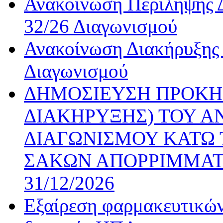
Ανακοίνωση Περίληψης Δ
32/26 Διαγωνισμού
Ανακοίνωση Διακήρυξης 
Διαγωνισμού
ΔΗΜΟΣΙΕΥΣΗ ΠΡΟΚΗ
ΔΙΑΚΗΡΥΞΗΣ) ΤΟΥ Α
ΔΙΑΓΩΝΙΣΜΟΥ ΚΑΤΩ 
ΣΑΚΩΝ ΑΠΟΡΡΙΜΜΑΤ
31/12/2026
Εξαίρεση φαρμακευτικών