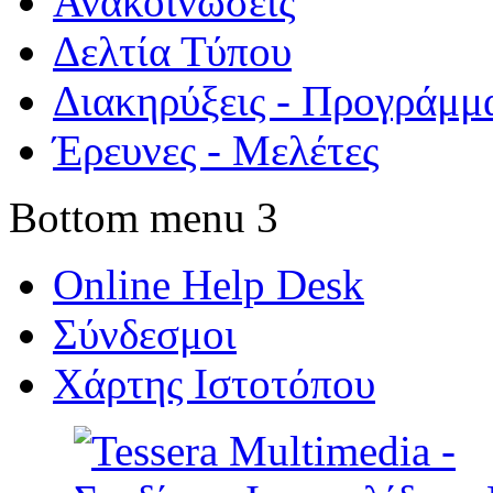
Ανακοινώσεις
Δελτία Τύπου
Διακηρύξεις - Προγράμμ
Έρευνες - Μελέτες
Bottom menu 3
Online Help Desk
Σύνδεσμοι
Χάρτης Ιστοτόπου