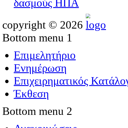
δασμούς ΗΠΑ
copyright © 2026
Bottom menu 1
Επιμελητήριο
Ενημέρωση
Επιχειρηματικός Κατάλο
Έκθεση
Bottom menu 2