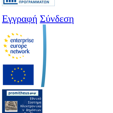
Εγγραφή
Σύνδεση