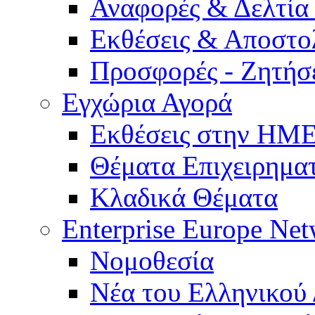
Αναφορές & Δελτία
Εκθέσεις & Αποστο
Προσφορές - Ζητήσ
Εγχώρια Αγορά
Εκθέσεις στην Η
Θέματα Επιχειρημα
Κλαδικά Θέματα
Enterprise Europe Ne
Νομοθεσία
Νέα του Ελληνικού