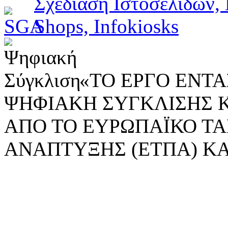
«ΤΟ ΕΡΓΟ ΕΝΤΑΣ
ΨΗΦΙΑΚΗ ΣΥΓΚΛΙΣΗΣ 
ΑΠΟ ΤΟ ΕΥΡΩΠΑΪΚΟ ΤΑ
ΑΝΑΠΤΥΞΗΣ (ΕΤΠΑ) ΚΑ