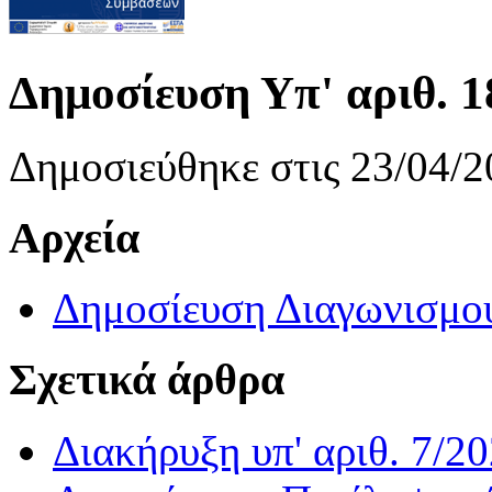
Δημοσίευση Υπ' αριθ. 1
Δημοσιεύθηκε στις 23/04/2
Αρχεία
Δημοσίευση Διαγωνισμο
Σχετικά άρθρα
Διακήρυξη υπ' αριθ. 7/2