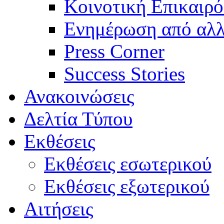
Κοινοτική Επικαιρό
Ενημέρωση από αλλ
Press Corner
Success Stories
Ανακοινώσεις
Δελτία Τύπου
Εκθέσεις
Εκθέσεις εσωτερικού
Εκθέσεις εξωτερικού
Αιτήσεις