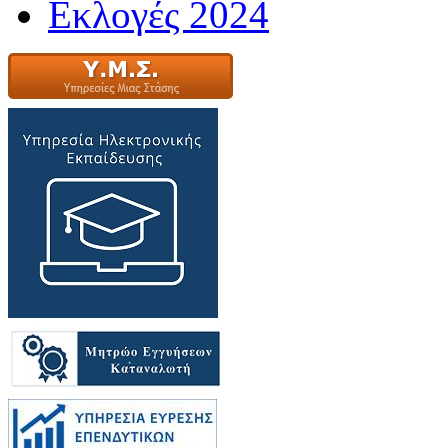
Εκλογές 2024