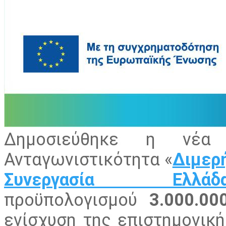
Δημοσιεύθηκε η νέα
Ανταγωνιστικότητα «
Διμερή
Συνεργασία Ελ
προϋπολογισμού
3.000.00
ενίσχυση της επιστημονική