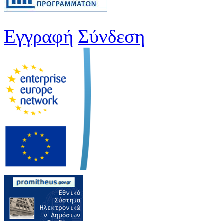
Εγγραφή
Σύνδεση