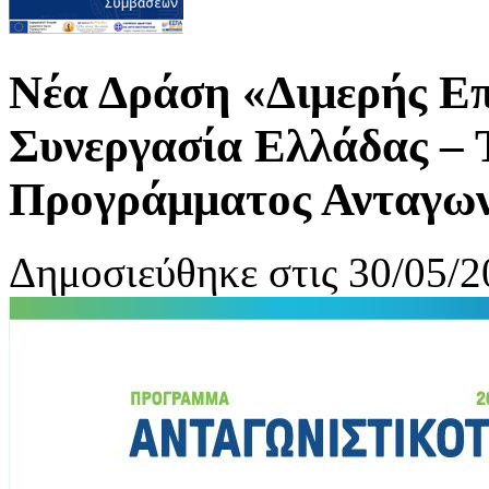
Νέα Δράση «Διμερής Επ
Συνεργασία Ελλάδας – 
Προγράμματος Ανταγων
Δημοσιεύθηκε στις 30/05/2