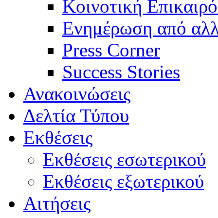
Κοινοτική Επικαιρό
Ενημέρωση από αλλ
Press Corner
Success Stories
Ανακοινώσεις
Δελτία Τύπου
Εκθέσεις
Εκθέσεις εσωτερικού
Εκθέσεις εξωτερικού
Αιτήσεις