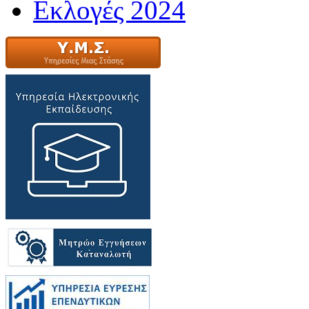
Εκλογές 2024