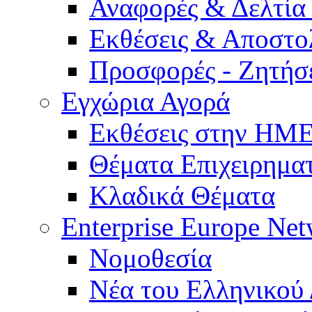
Αναφορές & Δελτία
Εκθέσεις & Αποστο
Προσφορές - Ζητήσ
Εγχώρια Αγορά
Εκθέσεις στην Η
Θέματα Επιχειρημα
Κλαδικά Θέματα
Enterprise Europe Ne
Νομοθεσία
Νέα του Ελληνικού