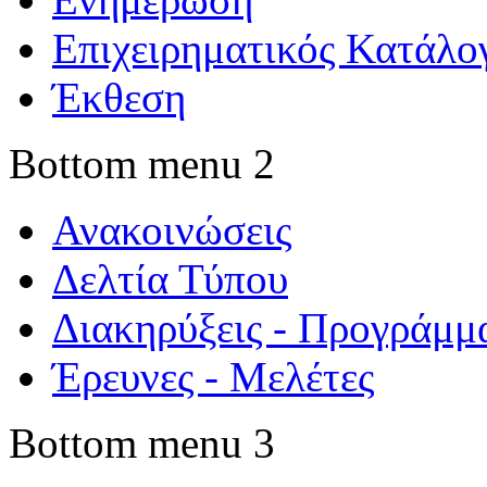
Επιχειρηματικός Κατάλο
Έκθεση
Bottom menu 2
Ανακοινώσεις
Δελτία Τύπου
Διακηρύξεις - Προγράμμ
Έρευνες - Μελέτες
Bottom menu 3