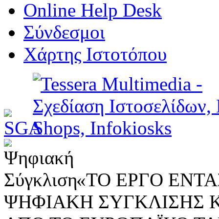
Online Help Desk
Σύνδεσμοι
Χάρτης Ιστοτόπου
«ΤΟ ΕΡΓΟ ΕΝΤΑΣ
ΨΗΦΙΑΚΗ ΣΥΓΚΛΙΣΗΣ 