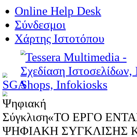
Online Help Desk
Σύνδεσμοι
Χάρτης Ιστοτόπου
«ΤΟ ΕΡΓΟ ΕΝΤΑΣ
ΨΗΦΙΑΚΗ ΣΥΓΚΛΙΣΗΣ 