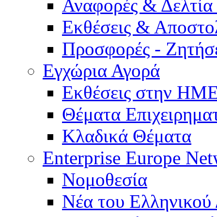
Αναφορές & Δελτία
Εκθέσεις & Αποστο
Προσφορές - Ζητήσ
Εγχώρια Αγορά
Εκθέσεις στην Η
Θέματα Επιχειρημα
Κλαδικά Θέματα
Enterprise Europe Ne
Νομοθεσία
Νέα του Ελληνικού