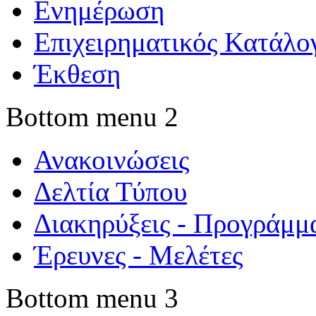
Ενημέρωση
Επιχειρηματικός Κατάλο
Έκθεση
Bottom menu 2
Ανακοινώσεις
Δελτία Τύπου
Διακηρύξεις - Προγράμμ
Έρευνες - Μελέτες
Bottom menu 3