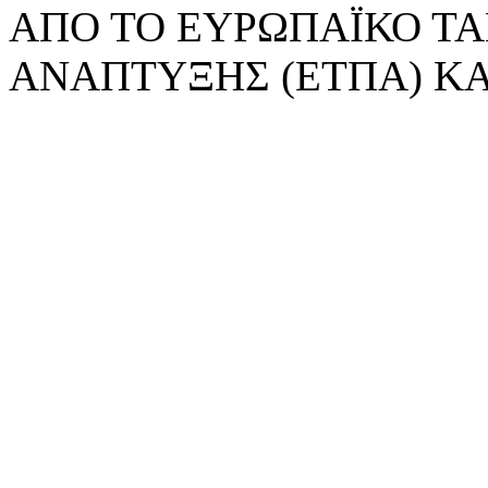
ΑΠΟ ΤΟ ΕΥΡΩΠΑΪΚΟ ΤΑ
ΑΝΑΠΤΥΞΗΣ (ΕΤΠΑ) ΚΑ