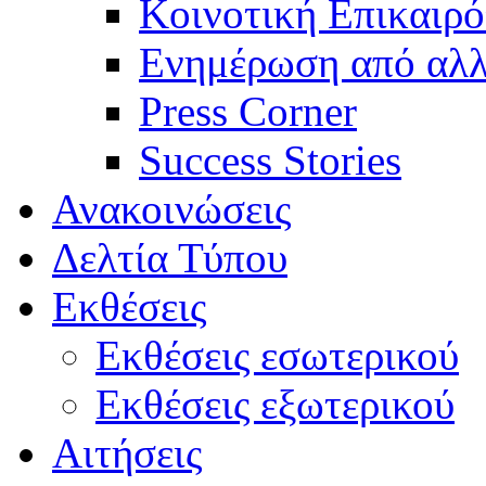
Κοινοτική Επικαιρό
Ενημέρωση από αλλ
Press Corner
Success Stories
Ανακοινώσεις
Δελτία Τύπου
Εκθέσεις
Εκθέσεις εσωτερικού
Εκθέσεις εξωτερικού
Αιτήσεις