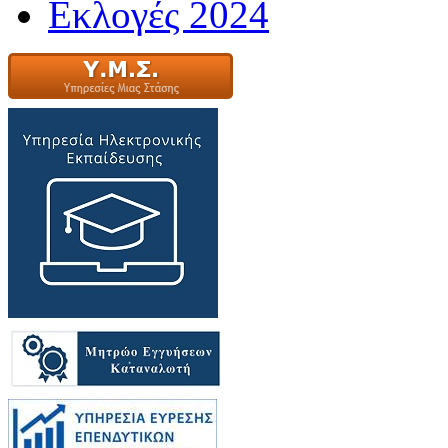
Εκλογές 2024