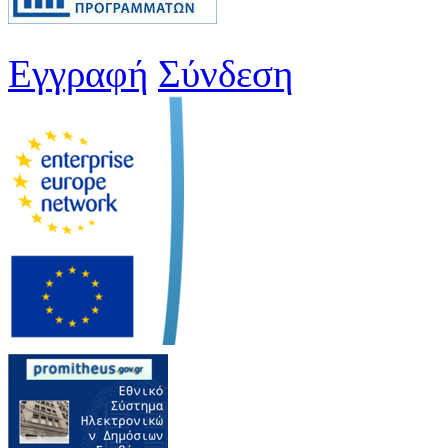
Εγγραφή
Σύνδεση