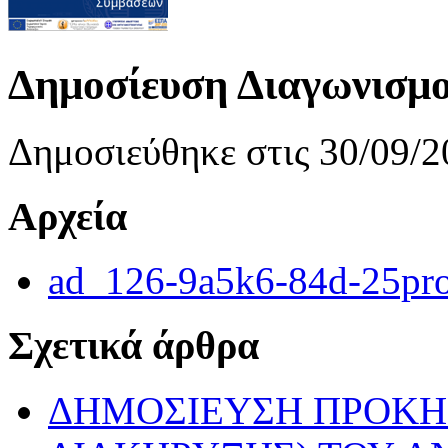
Δημοσίευση Διαγωνισμ
Δημοσιεύθηκε στις 30/09/2
Αρχεία
ad_126-9a5k6-84d-25pr
Σχετικά άρθρα
ΔΗΜΟΣΙΕΥΣΗ ΠΡΟΚΗ