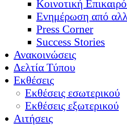
Κοινοτική Επικαιρό
Ενημέρωση από αλλ
Press Corner
Success Stories
Ανακοινώσεις
Δελτία Τύπου
Εκθέσεις
Εκθέσεις εσωτερικού
Εκθέσεις εξωτερικού
Αιτήσεις