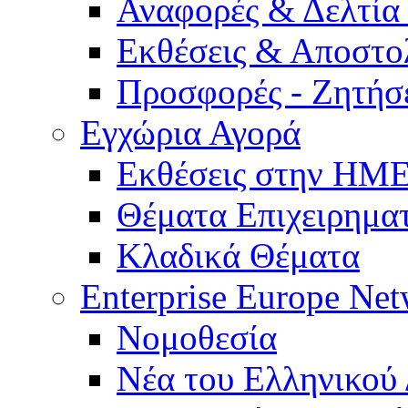
Αναφορές & Δελτία
Εκθέσεις & Αποστο
Προσφορές - Ζητήσ
Εγχώρια Αγορά
Εκθέσεις στην Η
Θέματα Επιχειρημα
Κλαδικά Θέματα
Enterprise Europe Ne
Νομοθεσία
Νέα του Ελληνικού