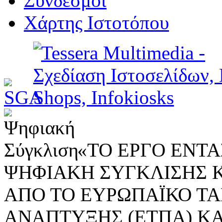
Σύνδεσμοι
Χάρτης Ιστοτόπου
«ΤΟ ΕΡΓΟ ΕΝΤΑΣ
ΨΗΦΙΑΚΗ ΣΥΓΚΛΙΣΗΣ 
ΑΠΟ ΤΟ ΕΥΡΩΠΑΪΚΟ ΤΑ
ΑΝΑΠΤΥΞΗΣ (ΕΤΠΑ) ΚΑ