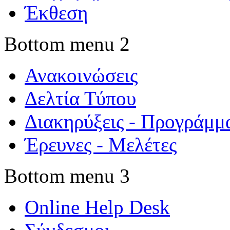
Έκθεση
Bottom menu 2
Ανακοινώσεις
Δελτία Τύπου
Διακηρύξεις - Προγράμμ
Έρευνες - Μελέτες
Bottom menu 3
Online Help Desk