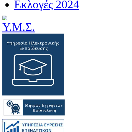
Εκλογές 2024