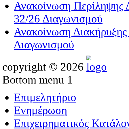
Ανακοίνωση Περίληψης Δ
32/26 Διαγωνισμού
Ανακοίνωση Διακήρυξης 
Διαγωνισμού
copyright © 2026
Bottom menu 1
Επιμελητήριο
Ενημέρωση
Επιχειρηματικός Κατάλο