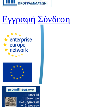
Εγγραφή
Σύνδεση