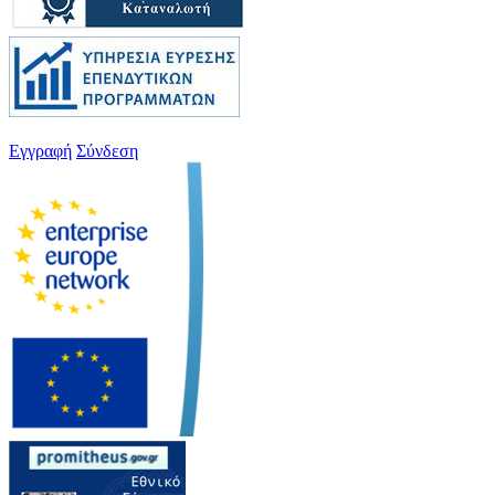
Εγγραφή
Σύνδεση