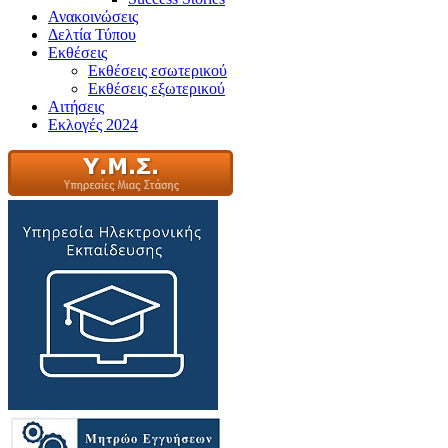
Ανακοινώσεις
Δελτία Τύπου
Εκθέσεις
Εκθέσεις εσωτερικού
Εκθέσεις εξωτερικού
Αιτήσεις
Εκλογές 2024