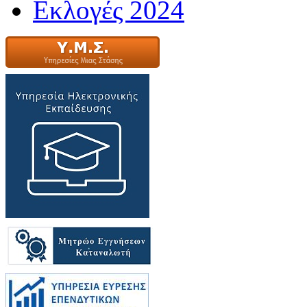
Εκλογές 2024