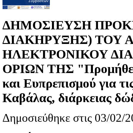
ΔΗΜΟΣΙΕΥΣΗ ΠΡΟΚ
ΔΙΑΚΗΡΥΞΗΣ) ΤΟΥ 
ΗΛΕΚΤΡΟΝΙΚΟΥ ΔΙ
ΟΡΙΩΝ ΤΗΣ "Προμήθει
και Ευπρεπισμού για τι
Καβάλας, διάρκειας δώ
Δημοσιεύθηκε στις 03/02/2