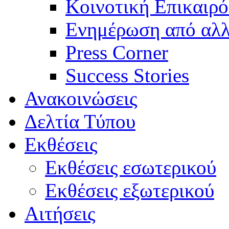
Κοινοτική Επικαιρό
Ενημέρωση από αλλ
Press Corner
Success Stories
Ανακοινώσεις
Δελτία Τύπου
Εκθέσεις
Εκθέσεις εσωτερικού
Εκθέσεις εξωτερικού
Αιτήσεις