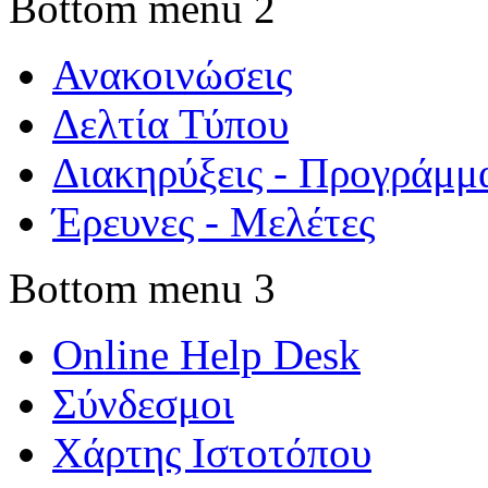
Bottom menu 2
Ανακοινώσεις
Δελτία Τύπου
Διακηρύξεις - Προγράμμ
Έρευνες - Μελέτες
Bottom menu 3
Online Help Desk
Σύνδεσμοι
Χάρτης Ιστοτόπου