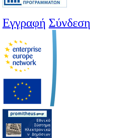
Εγγραφή
Σύνδεση