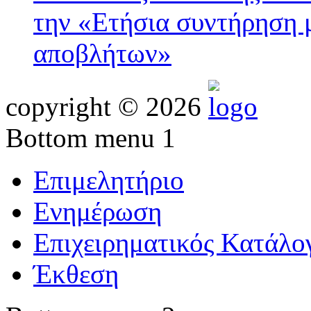
την «Eτήσια συντήρηση 
αποβλήτων»
copyright © 2026
Bottom menu 1
Επιμελητήριο
Ενημέρωση
Επιχειρηματικός Κατάλο
Έκθεση