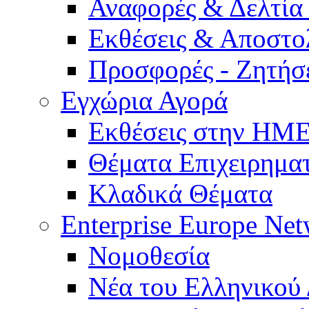
Αναφορές & Δελτία
Εκθέσεις & Αποστο
Προσφορές - Ζητήσ
Εγχώρια Αγορά
Εκθέσεις στην Η
Θέματα Επιχειρημα
Κλαδικά Θέματα
Enterprise Europe Ne
Νομοθεσία
Νέα του Ελληνικού