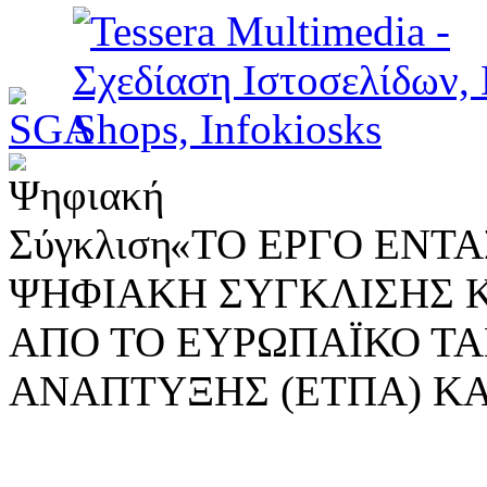
«ΤΟ ΕΡΓΟ ΕΝΤΑΣ
ΨΗΦΙΑΚΗ ΣΥΓΚΛΙΣΗΣ 
ΑΠΟ ΤΟ ΕΥΡΩΠΑΪΚΟ ΤΑ
ΑΝΑΠΤΥΞΗΣ (ΕΤΠΑ) ΚΑ