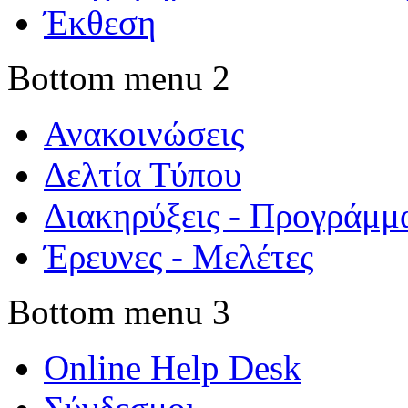
Έκθεση
Bottom menu 2
Ανακοινώσεις
Δελτία Τύπου
Διακηρύξεις - Προγράμμ
Έρευνες - Μελέτες
Bottom menu 3
Online Help Desk