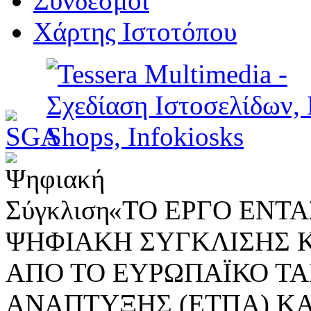
Σύνδεσμοι
Χάρτης Ιστοτόπου
«ΤΟ ΕΡΓΟ ΕΝΤΑΣ
ΨΗΦΙΑΚΗ ΣΥΓΚΛΙΣΗΣ 
ΑΠΟ ΤΟ ΕΥΡΩΠΑΪΚΟ ΤΑ
ΑΝΑΠΤΥΞΗΣ (ΕΤΠΑ) ΚΑ