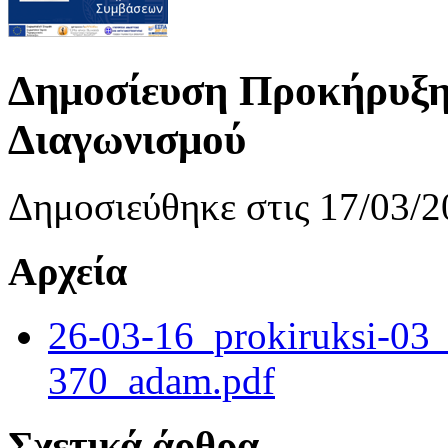
Δημοσίευση Προκήρυξη
Διαγωνισμού
Δημοσιεύθηκε στις 17/03/2
Αρχεία
26-03-16_prokiruksi-03
370_adam.pdf
Σχετικά άρθρα