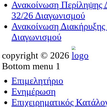
Ανακοίνωση Περίληψης Δ
32/26 Διαγωνισμού
Ανακοίνωση Διακήρυξης 
Διαγωνισμού
copyright © 2026
Bottom menu 1
Επιμελητήριο
Ενημέρωση
Επιχειρηματικός Κατάλο