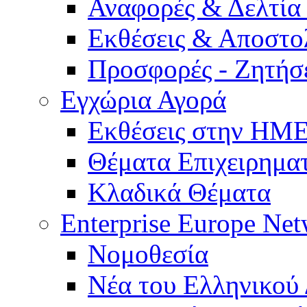
Αναφορές & Δελτία
Εκθέσεις & Αποστο
Προσφορές - Ζητήσ
Εγχώρια Αγορά
Εκθέσεις στην Η
Θέματα Επιχειρημα
Κλαδικά Θέματα
Enterprise Europe Ne
Νομοθεσία
Νέα του Ελληνικού