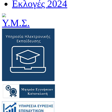
Εκλογές 2024