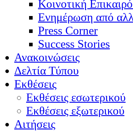
Κοινοτική Επικαιρό
Ενημέρωση από αλλ
Press Corner
Success Stories
Ανακοινώσεις
Δελτία Τύπου
Εκθέσεις
Εκθέσεις εσωτερικού
Εκθέσεις εξωτερικού
Αιτήσεις