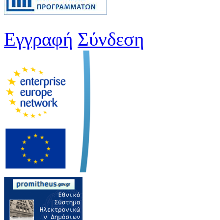
Εγγραφή
Σύνδεση