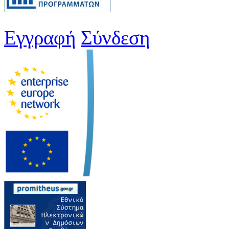
Εγγραφή
Σύνδεση