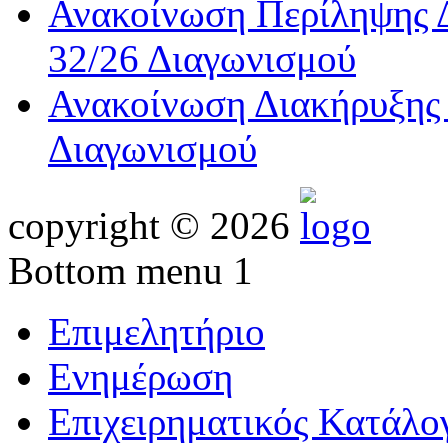
Ανακοίνωση Περίληψης Δ
32/26 Διαγωνισμού
Ανακοίνωση Διακήρυξης 
Διαγωνισμού
copyright © 2026
Bottom menu 1
Επιμελητήριο
Ενημέρωση
Επιχειρηματικός Κατάλο