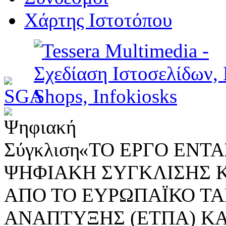
Χάρτης Ιστοτόπου
«ΤΟ ΕΡΓΟ ΕΝΤΑΣ
ΨΗΦΙΑΚΗ ΣΥΓΚΛΙΣΗΣ 
ΑΠΟ ΤΟ ΕΥΡΩΠΑΪΚΟ ΤΑ
ΑΝΑΠΤΥΞΗΣ (ΕΤΠΑ) ΚΑ