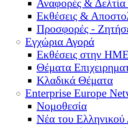
Αναφορές & Δελτία
Εκθέσεις & Αποστο
Προσφορές - Ζητήσ
Εγχώρια Αγορά
Εκθέσεις στην Η
Θέματα Επιχειρημα
Κλαδικά Θέματα
Enterprise Europe Ne
Νομοθεσία
Νέα του Ελληνικού