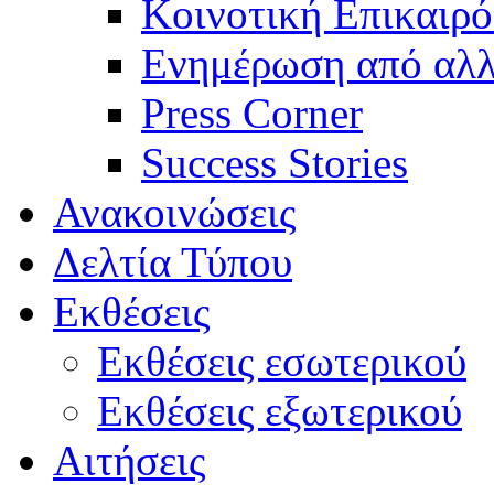
Κοινοτική Επικαιρό
Ενημέρωση από αλλ
Press Corner
Success Stories
Ανακοινώσεις
Δελτία Τύπου
Εκθέσεις
Εκθέσεις εσωτερικού
Εκθέσεις εξωτερικού
Αιτήσεις