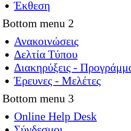
Έκθεση
Bottom menu 2
Ανακοινώσεις
Δελτία Τύπου
Διακηρύξεις - Προγράμμ
Έρευνες - Μελέτες
Bottom menu 3
Online Help Desk
Σύνδεσμοι