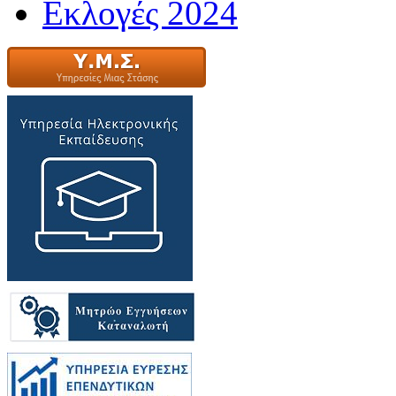
Εκλογές 2024