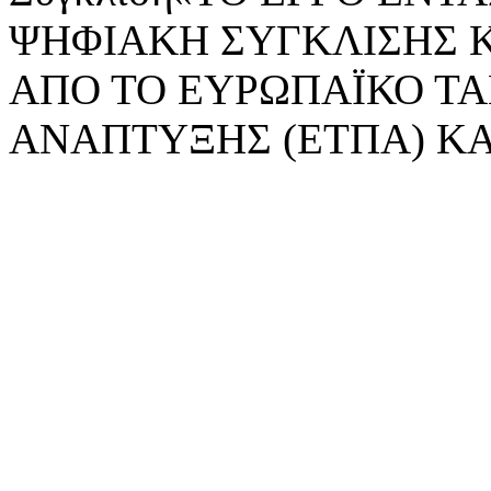
ΨΗΦΙΑΚΗ ΣΥΓΚΛΙΣΗΣ 
ΑΠΟ ΤΟ ΕΥΡΩΠΑΪΚΟ ΤΑ
ΑΝΑΠΤΥΞΗΣ (ΕΤΠΑ) ΚΑ