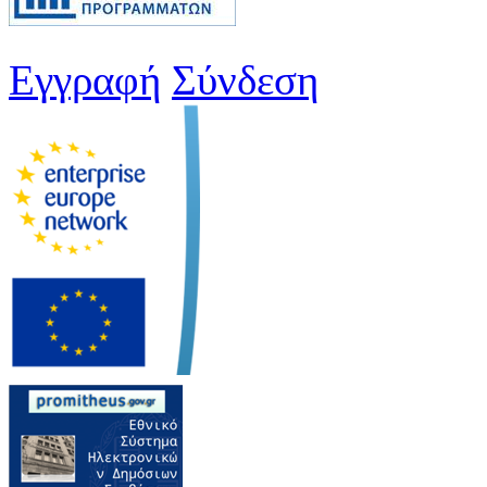
Εγγραφή
Σύνδεση