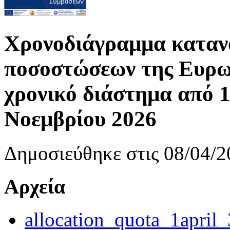
Χρονοδιάγραμμα καταν
ποσοστώσεων της Ευρω
χρονικό διάστημα από 1
Νοεμβρίου 2026
Δημοσιεύθηκε στις 08/04/2
Αρχεία
allocation_quota_1april