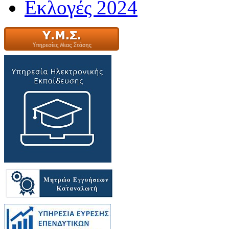
Εκλογές 2024