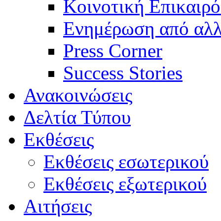
Κοινοτική Επικαιρό
Ενημέρωση από αλλ
Press Corner
Success Stories
Ανακοινώσεις
Δελτία Τύπου
Εκθέσεις
Εκθέσεις εσωτερικού
Εκθέσεις εξωτερικού
Αιτήσεις