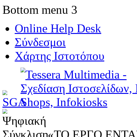
Bottom menu 3
Online Help Desk
Σύνδεσμοι
Χάρτης Ιστοτόπου
«ΤΟ ΕΡΓΟ ΕΝΤΑΣ