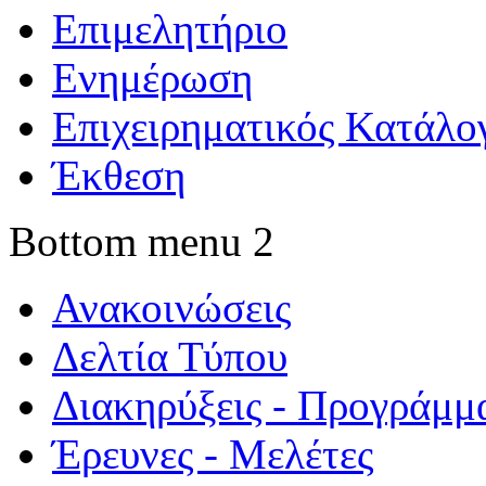
Επιμελητήριο
Ενημέρωση
Επιχειρηματικός Κατάλο
Έκθεση
Bottom menu 2
Ανακοινώσεις
Δελτία Τύπου
Διακηρύξεις - Προγράμμ
Έρευνες - Μελέτες