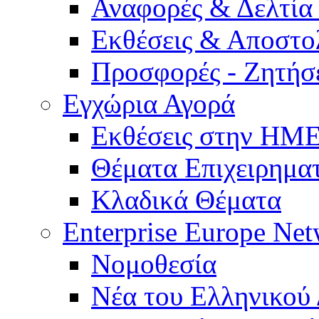
Αναφορές & Δελτία
Εκθέσεις & Αποστο
Προσφορές - Ζητήσ
Εγχώρια Αγορά
Εκθέσεις στην Η
Θέματα Επιχειρημα
Κλαδικά Θέματα
Enterprise Europe Ne
Νομοθεσία
Νέα του Ελληνικού