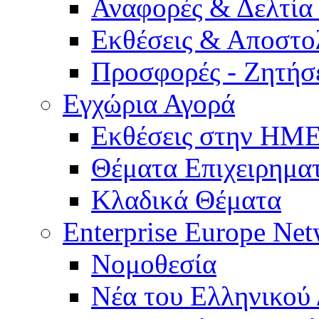
Αναφορές & Δελτία
Εκθέσεις & Αποστο
Προσφορές - Ζητήσ
Εγχώρια Αγορά
Εκθέσεις στην Η
Θέματα Επιχειρημα
Κλαδικά Θέματα
Enterprise Europe Ne
Νομοθεσία
Νέα του Ελληνικού