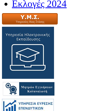
Εκλογές 2024