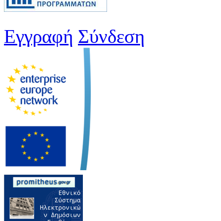
Εγγραφή
Σύνδεση