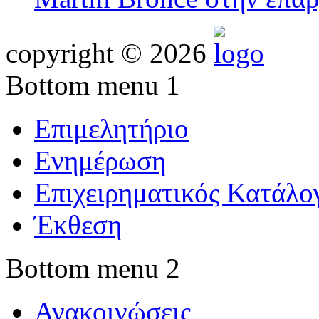
copyright © 2026
Bottom menu 1
Επιμελητήριο
Ενημέρωση
Επιχειρηματικός Κατάλο
Έκθεση
Bottom menu 2
Ανακοινώσεις