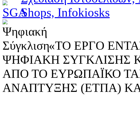
«ΤΟ ΕΡΓΟ ΕΝΤΑΣ
ΨΗΦΙΑΚΗ ΣΥΓΚΛΙΣΗΣ 
ΑΠΟ ΤΟ ΕΥΡΩΠΑΪΚΟ ΤΑ
ΑΝΑΠΤΥΞΗΣ (ΕΤΠΑ) ΚΑ