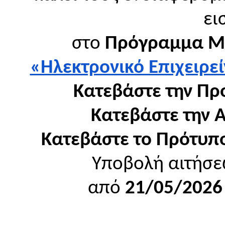
ει
στο
Πρόγραμμα Μ
«Ηλεκτρονικό Επιχειρε
Κατεβάστε την Πρ
Κατεβάστε την 
Κατεβάστε το Πρότυπο
Υποβολή αιτήσε
από
21/05/2026 