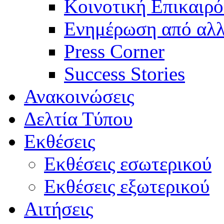
Κοινοτική Επικαιρό
Ενημέρωση από αλλ
Press Corner
Success Stories
Ανακοινώσεις
Δελτία Τύπου
Εκθέσεις
Εκθέσεις εσωτερικού
Εκθέσεις εξωτερικού
Αιτήσεις