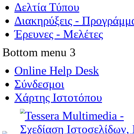
Δελτία Τύπου
Διακηρύξεις - Προγράμμ
Έρευνες - Μελέτες
Bottom menu 3
Online Help Desk
Σύνδεσμοι
Χάρτης Ιστοτόπου