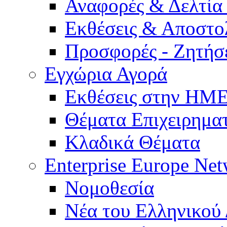
Αναφορές & Δελτία
Εκθέσεις & Αποστο
Προσφορές - Ζητήσ
Εγχώρια Αγορά
Εκθέσεις στην Η
Θέματα Επιχειρημα
Κλαδικά Θέματα
Enterprise Europe Ne
Νομοθεσία
Νέα του Ελληνικού