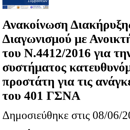
Ανακοίνωση Διακήρυξης 
Διαγωνισμού με Ανοικτ
του N.4412/2016 για τη
συστήματος κατευθυνόμ
προστάτη για τις ανάγκ
του 401 ΓΣΝΑ
Δημοσιεύθηκε στις 08/06/2