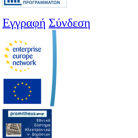
Εγγραφή
Σύνδεση