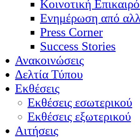
Κοινοτική Επικαιρό
Ενημέρωση από αλλ
Press Corner
Success Stories
Ανακοινώσεις
Δελτία Τύπου
Εκθέσεις
Εκθέσεις εσωτερικού
Εκθέσεις εξωτερικού
Αιτήσεις