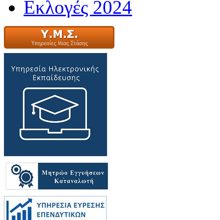
Εκλογές 2024