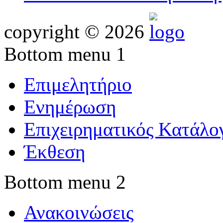
copyright © 2026
Bottom menu 1
Επιμελητήριο
Ενημέρωση
Επιχειρηματικός Κατάλο
Έκθεση
Bottom menu 2
Ανακοινώσεις