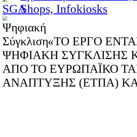
«ΤΟ ΕΡΓΟ ΕΝΤΑΣ
ΨΗΦΙΑΚΗ ΣΥΓΚΛΙΣΗΣ 
ΑΠΟ ΤΟ ΕΥΡΩΠΑΪΚΟ ΤΑ
ΑΝΑΠΤΥΞΗΣ (ΕΤΠΑ) ΚΑ