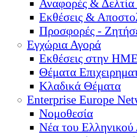
Αναφορές & Δελτία
Εκθέσεις & Αποστο
Προσφορές - Ζητήσ
Εγχώρια Αγορά
Εκθέσεις στην Η
Θέματα Επιχειρημα
Κλαδικά Θέματα
Enterprise Europe Ne
Νομοθεσία
Νέα του Ελληνικού