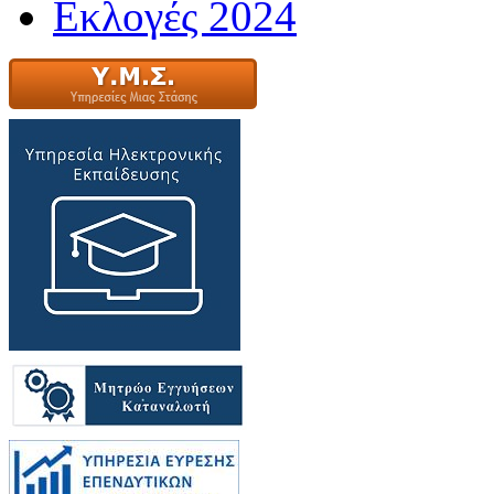
Εκλογές 2024