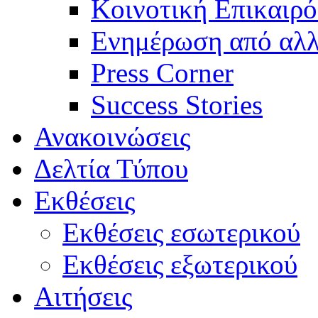
Κοινοτική Επικαιρό
Ενημέρωση από αλλ
Press Corner
Success Stories
Ανακοινώσεις
Δελτία Τύπου
Εκθέσεις
Εκθέσεις εσωτερικού
Εκθέσεις εξωτερικού
Αιτήσεις