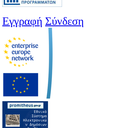
Εγγραφή
Σύνδεση