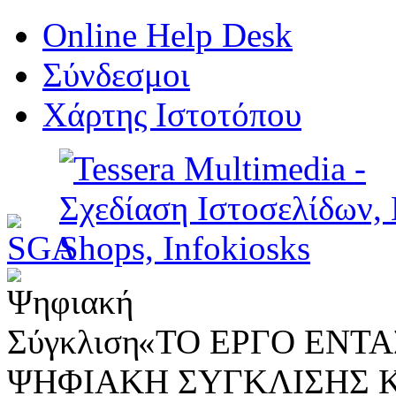
Online Help Desk
Σύνδεσμοι
Χάρτης Ιστοτόπου
«ΤΟ ΕΡΓΟ ΕΝΤΑΣ
ΨΗΦΙΑΚΗ ΣΥΓΚΛΙΣΗΣ 