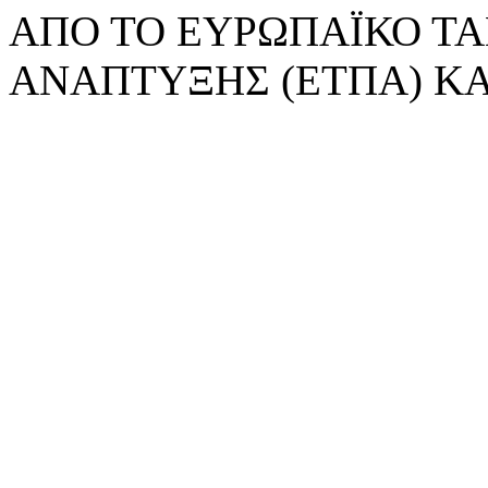
ΑΠΟ ΤΟ ΕΥΡΩΠΑΪΚΟ ΤΑ
ΑΝΑΠΤΥΞΗΣ (ΕΤΠΑ) ΚΑ