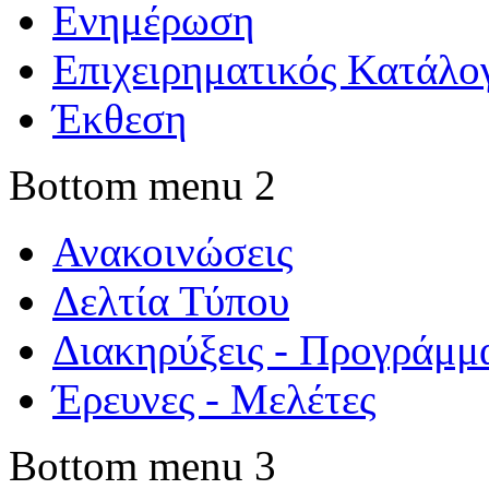
Ενημέρωση
Επιχειρηματικός Κατάλο
Έκθεση
Bottom menu 2
Ανακοινώσεις
Δελτία Τύπου
Διακηρύξεις - Προγράμμ
Έρευνες - Μελέτες
Bottom menu 3