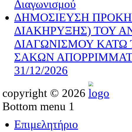
Διαγωνισμού
ΔΗΜΟΣΙΕΥΣΗ ΠΡΟΚΗ
ΔΙΑΚΗΡΥΞΗΣ) ΤΟΥ Α
ΔΙΑΓΩΝΙΣΜΟΥ ΚΑΤΩ 
ΣΑΚΩΝ ΑΠΟΡΡΙΜΜΑΤ
31/12/2026
copyright © 2026
Bottom menu 1
Επιμελητήριο