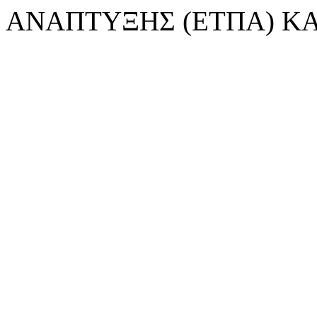
ΑΝΑΠΤΥΞΗΣ (ΕΤΠΑ) ΚΑ