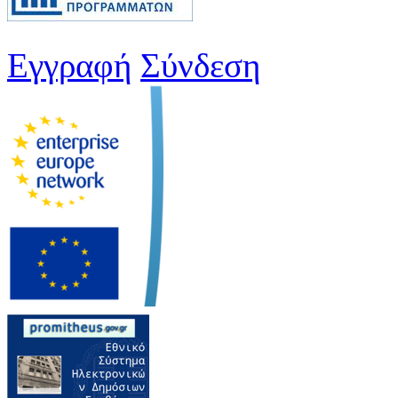
Εγγραφή
Σύνδεση