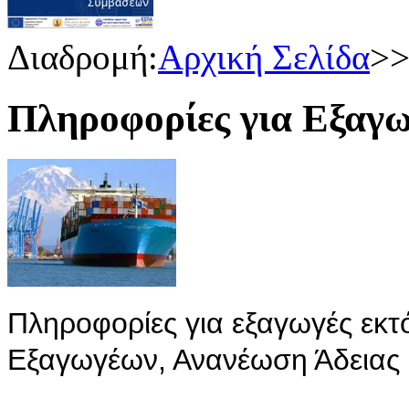
Διαδρομή:
Αρχική Σελίδα
>
Πληροφορίες για Εξαγω
Πληροφορίες για εξαγωγές εκτ
Εξαγωγέων, Ανανέωση Άδειας