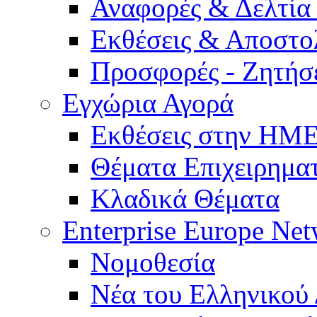
Αναφορές & Δελτία
Εκθέσεις & Αποστο
Προσφορές - Ζητήσ
Εγχώρια Αγορά
Εκθέσεις στην Η
Θέματα Επιχειρημα
Κλαδικά Θέματα
Enterprise Europe Ne
Νομοθεσία
Νέα του Ελληνικού