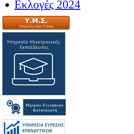
Εκλογές 2024