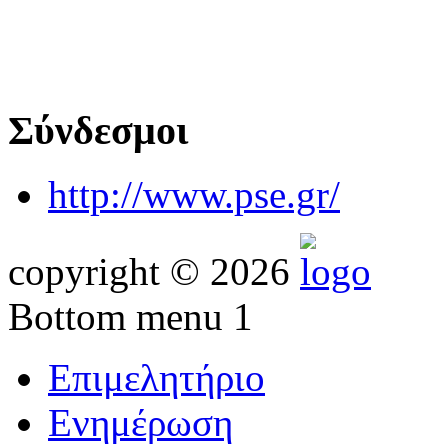
Σύνδεσμοι
http://www.pse.gr/
copyright © 2026
Bottom menu 1
Επιμελητήριο
Ενημέρωση