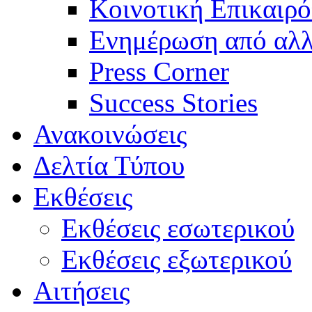
Κοινοτική Επικαιρό
Ενημέρωση από αλλ
Press Corner
Success Stories
Ανακοινώσεις
Δελτία Τύπου
Εκθέσεις
Εκθέσεις εσωτερικού
Εκθέσεις εξωτερικού
Αιτήσεις