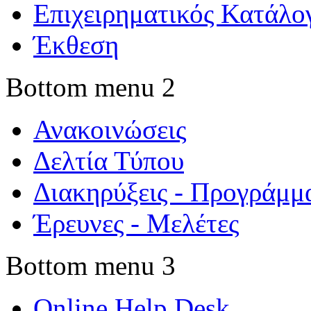
Επιχειρηματικός Κατάλο
Έκθεση
Bottom menu 2
Ανακοινώσεις
Δελτία Τύπου
Διακηρύξεις - Προγράμμ
Έρευνες - Μελέτες
Bottom menu 3
Online Help Desk