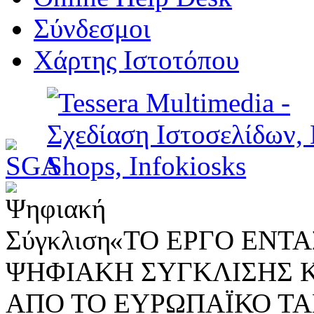
Σύνδεσμοι
Χάρτης Ιστοτόπου
«ΤΟ ΕΡΓΟ ΕΝΤΑΣ
ΨΗΦΙΑΚΗ ΣΥΓΚΛΙΣΗΣ 
ΑΠΟ ΤΟ ΕΥΡΩΠΑΪΚΟ ΤΑ