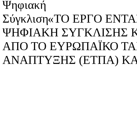
«ΤΟ ΕΡΓΟ ΕΝΤΑΣ
ΨΗΦΙΑΚΗ ΣΥΓΚΛΙΣΗΣ 
ΑΠΟ ΤΟ ΕΥΡΩΠΑΪΚΟ ΤΑ
ΑΝΑΠΤΥΞΗΣ (ΕΤΠΑ) ΚΑ