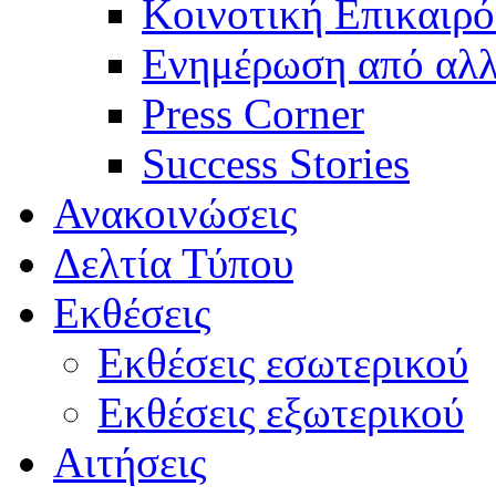
Κοινοτική Επικαιρό
Ενημέρωση από αλλ
Press Corner
Success Stories
Ανακοινώσεις
Δελτία Τύπου
Εκθέσεις
Εκθέσεις εσωτερικού
Εκθέσεις εξωτερικού
Αιτήσεις