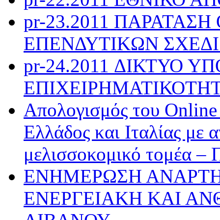
pr-23.2011 ΠΑΡΑΤΑΣ
ΕΠΕΝΔΥΤΙΚΩΝ ΣΧΕΔ
pr-24.2011 ΔΙΚΤΥΟ 
ΕΠΙΧΕΙΡΗΜΑΤΙΚΟΤΗ
Απολογισμός του Online
Ελλάδος και Ιταλίας με 
μελισσοκομικό τομέα – 
ΕΝΗΜΕΡΩΣΗ ΑΝΑΡΤΗ
ΕΝΕΡΓΕΙΑΚΗ ΚΑΙ ΑΝ