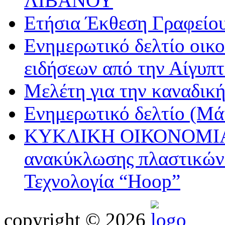
ΛΙΒΑΝΟΥ
Ετήσια Έκθεση Γραφείο
Ενημερωτικό δελτίο οικ
ειδήσεων από την Αίγυπτ
Μελέτη για την καναδική
Ενημερωτικό δελτίο (Μά
ΚΥΚΛΙΚΗ ΟΙΚΟΝΟΜΙΑ: N
ανακύκλωσης πλαστικών 
Τεχνολογία “Hoop”
copyright © 2026