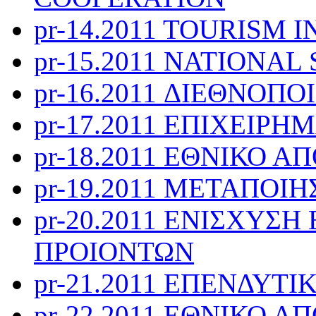
pr-14.2011 TOURISM 
pr-15.2011 NATIONA
pr-16.2011 ΔΙΕΘΝΟΠ
pr-17.2011 ΕΠΙΧΕΙΡ
pr-18.2011 ΕΘΝΙΚΟ
pr-19.2011 ΜΕΤΑΠΟΙ
pr-20.2011 ΕΝΙΣΧΥΣ
ΠΡΟΙΟΝΤΩΝ
pr-21.2011 ΕΠΕΝΔΥΤ
pr-22.2011 ΕΘΝΙΚΟ