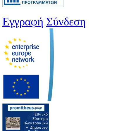
Εγγραφή
Σύνδεση