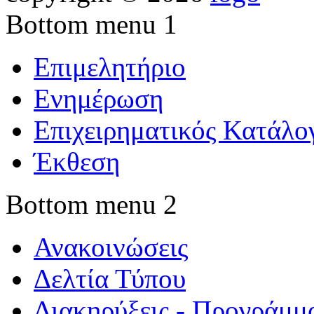
Bottom menu 1
Επιμελητήριο
Ενημέρωση
Επιχειρηματικός Κατάλο
Έκθεση
Bottom menu 2
Ανακοινώσεις
Δελτία Τύπου
Διακηρύξεις - Προγράμμ