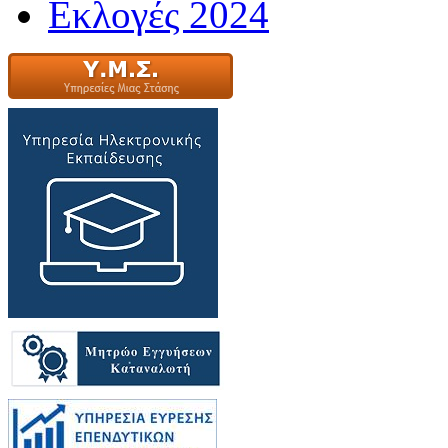
Εκλογές 2024