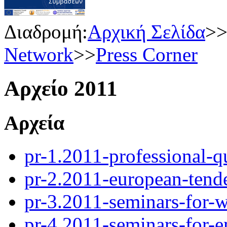
Διαδρομή:
Αρχική Σελίδα
>
Network
>>
Press Corner
Αρχείο 2011
Αρχεία
pr-1.2011-professional-qu
pr-2.2011-european-tend
pr-3.2011-seminars-for-w
pr-4.2011-seminars-for-e