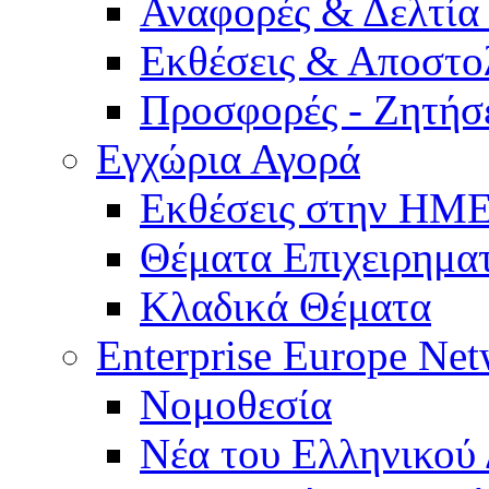
Αναφορές & Δελτία
Εκθέσεις & Αποστο
Προσφορές - Ζητήσ
Εγχώρια Αγορά
Εκθέσεις στην Η
Θέματα Επιχειρημα
Κλαδικά Θέματα
Enterprise Europe Ne
Νομοθεσία
Νέα του Ελληνικού