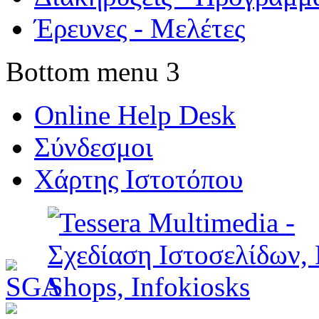
Έρευνες - Μελέτες
Bottom menu 3
Online Help Desk
Σύνδεσμοι
Χάρτης Ιστοτόπου