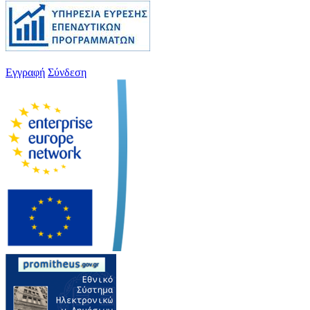
Εγγραφή
Σύνδεση