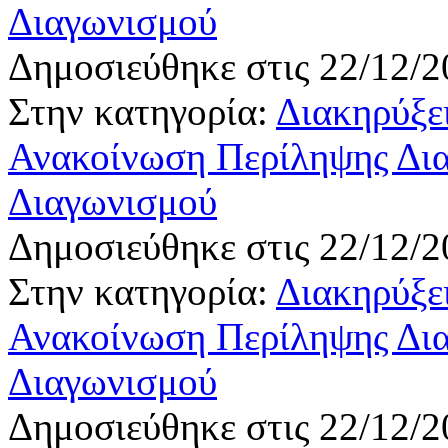
Διαγωνισμού
Δημοσιεύθηκε στις 22/12/2
Στην κατηγορία:
Διακηρύξε
Ανακοίνωση Περίληψης Δια
Διαγωνισμού
Δημοσιεύθηκε στις 22/12/2
Στην κατηγορία:
Διακηρύξε
Ανακοίνωση Περίληψης Δια
Διαγωνισμού
Δημοσιεύθηκε στις 22/12/2