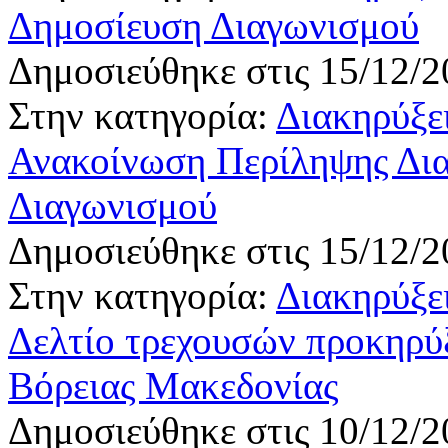
Δημοσίευση Διαγωνισμού
Δημοσιεύθηκε στις 15/12/2
Στην κατηγορία:
Διακηρύξε
Ανακοίνωση Περίληψης Δια
Διαγωνισμού
Δημοσιεύθηκε στις 15/12/2
Στην κατηγορία:
Διακηρύξε
Δελτίο τρεχουσών προκηρύ
Βόρειας Μακεδονίας
Δημοσιεύθηκε στις 10/12/2