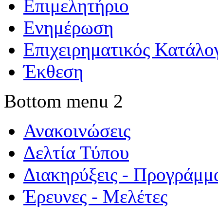
Επιμελητήριο
Ενημέρωση
Επιχειρηματικός Κατάλο
Έκθεση
Bottom menu 2
Ανακοινώσεις
Δελτία Τύπου
Διακηρύξεις - Προγράμμ
Έρευνες - Μελέτες