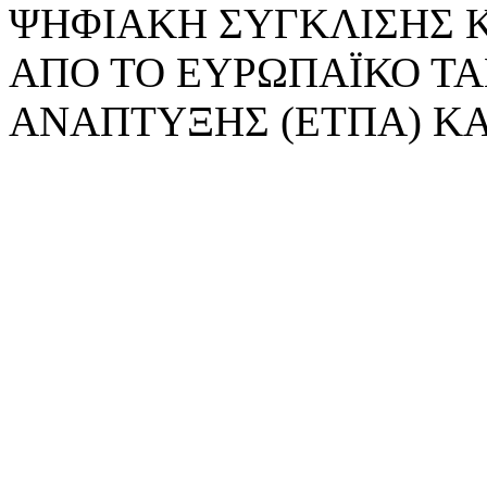
ΨΗΦΙΑΚΗ ΣΥΓΚΛΙΣΗΣ 
ΑΠΟ ΤΟ ΕΥΡΩΠΑΪΚΟ ΤΑ
ΑΝΑΠΤΥΞΗΣ (ΕΤΠΑ) ΚΑ