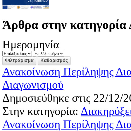
Άρθρα στην κατηγορία 
Ημερομηνία
Ανακοίνωση Περίληψης Δια
Διαγωνισμού
Δημοσιεύθηκε στις 22/12/2
Στην κατηγορία:
Διακηρύξε
Ανακοίνωση Περίληψης Δια