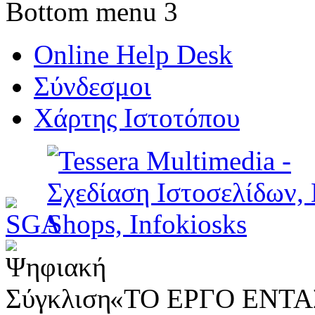
Bottom menu 3
Online Help Desk
Σύνδεσμοι
Χάρτης Ιστοτόπου
«ΤΟ ΕΡΓΟ ΕΝΤΑΣ