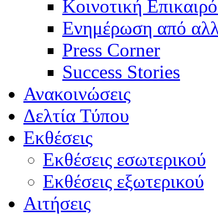
Κοινοτική Επικαιρό
Ενημέρωση από αλλ
Press Corner
Success Stories
Ανακοινώσεις
Δελτία Τύπου
Εκθέσεις
Εκθέσεις εσωτερικού
Εκθέσεις εξωτερικού
Αιτήσεις