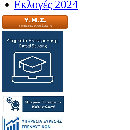
Εκλογές 2024