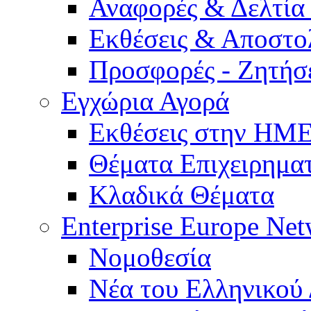
Αναφορές & Δελτία
Εκθέσεις & Αποστο
Προσφορές - Ζητήσ
Εγχώρια Αγορά
Εκθέσεις στην Η
Θέματα Επιχειρημα
Κλαδικά Θέματα
Enterprise Europe Ne
Νομοθεσία
Νέα του Ελληνικού