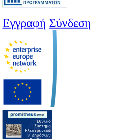
Εγγραφή
Σύνδεση