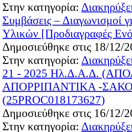
Στην κατηγορία:
Διακηρύξε
Συμβάσεις – Διαγωνισμοί γ
Υλικών [Προδιαγραφές Εν
Δημοσιεύθηκε στις 18/12/2
Στην κατηγορία:
Διακηρύξε
21 - 2025 Ηλ.Δ.Α.Δ. (Α
ΑΠΟΡΡΙΠΑΝΤΙΚΑ -ΣΑΚΟΙ
(25PROC018173627)
Δημοσιεύθηκε στις 16/12/2
Στην κατηγορία:
Διακηρύξε