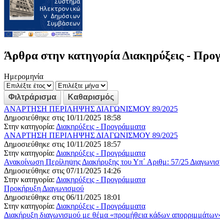
Άρθρα στην κατηγορία Διακηρύξεις - Προ
Ημερομηνία
ΑΝΑΡΤΗΣΗ ΠΕΡΙΛΗΨΗΣ ΔΙΑΓΩΝΙΣΜΟΥ 89/2025
Δημοσιεύθηκε στις 10/11/2025 18:58
Στην κατηγορία:
Διακηρύξεις - Προγράμματα
ΑΝΑΡΤΗΣΗ ΠΕΡΙΛΗΨΗΣ ΔΙΑΓΩΝΙΣΜΟΥ 89/2025
Δημοσιεύθηκε στις 10/11/2025 18:57
Στην κατηγορία:
Διακηρύξεις - Προγράμματα
Ανακοίνωση Περίληψης Διακήρυξης του Υπ΄ Αριθμ: 57/25 Διαγωνι
Δημοσιεύθηκε στις 07/11/2025 14:26
Στην κατηγορία:
Διακηρύξεις - Προγράμματα
Προκήρυξη Διαγωνισμού
Δημοσιεύθηκε στις 06/11/2025 18:01
Στην κατηγορία:
Διακηρύξεις - Προγράμματα
Διακήρυξη διαγωνισμού με θέμα «προμήθεια κάδων απορριμμάτων