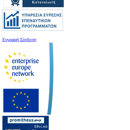
Εγγραφή
Σύνδεση