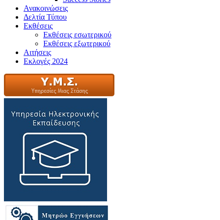
Ανακοινώσεις
Δελτία Τύπου
Εκθέσεις
Εκθέσεις εσωτερικού
Εκθέσεις εξωτερικού
Αιτήσεις
Εκλογές 2024