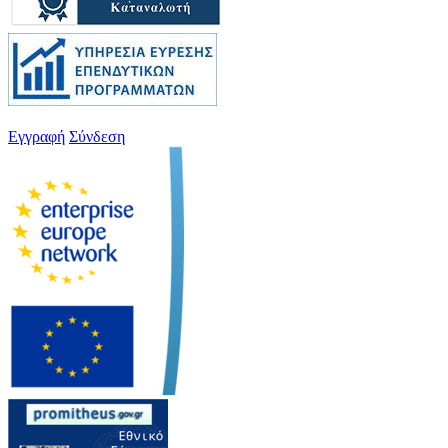
Εγγραφή
Σύνδεση