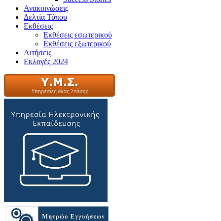
Ανακοινώσεις
Δελτία Τύπου
Εκθέσεις
Εκθέσεις εσωτερικού
Εκθέσεις εξωτερικού
Αιτήσεις
Εκλογές 2024