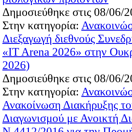
Δημοσιεύθηκε στις 08/06/2
Στην κατηγορία:
Ανακοινώσ
Διεξαγωγή διεθνούς Συνεδρ
«IT Arena 2026» στην Ουκ
2026)
Δημοσιεύθηκε στις 08/06/2
Στην κατηγορία:
Ανακοινώσ
Ανακοίνωση Διακήρυξης του 
Διαγωνισμού με Ανοικτή Δι
N.4412/2016 για την Προμ