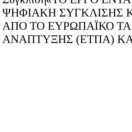
ΨΗΦΙΑΚΗ ΣΥΓΚΛΙΣΗΣ 
ΑΠΟ ΤΟ ΕΥΡΩΠΑΪΚΟ ΤΑ
ΑΝΑΠΤΥΞΗΣ (ΕΤΠΑ) ΚΑ