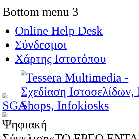
Bottom menu 3
Online Help Desk
Σύνδεσμοι
Χάρτης Ιστοτόπου
«ΤΟ ΕΡΓΟ ΕΝΤΑΣ