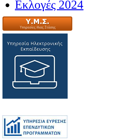
Εκλογές 2024