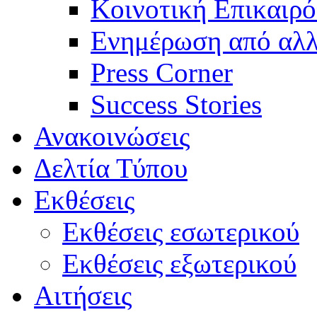
Κοινοτική Επικαιρό
Ενημέρωση από αλλ
Press Corner
Success Stories
Ανακοινώσεις
Δελτία Τύπου
Εκθέσεις
Εκθέσεις εσωτερικού
Εκθέσεις εξωτερικού
Αιτήσεις