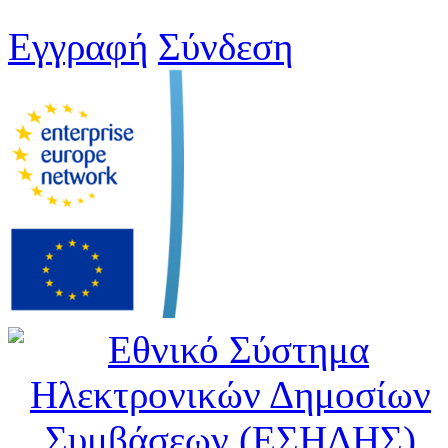
Εγγραφή
Σύνδεση