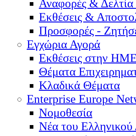
Αναφορές & Δελτία
Εκθέσεις & Αποστο
Προσφορές - Ζητήσ
Εγχώρια Αγορά
Εκθέσεις στην Η
Θέματα Επιχειρημα
Κλαδικά Θέματα
Enterprise Europe Ne
Νομοθεσία
Νέα του Ελληνικού