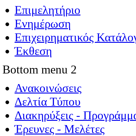
Επιμελητήριο
Ενημέρωση
Επιχειρηματικός Κατάλο
Έκθεση
Bottom menu 2
Ανακοινώσεις
Δελτία Τύπου
Διακηρύξεις - Προγράμμ
Έρευνες - Μελέτες