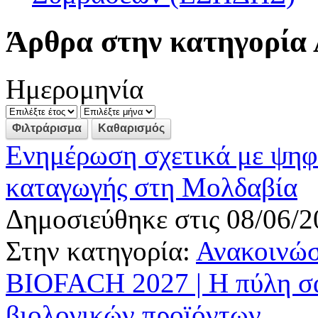
Άρθρα στην κατηγορία 
Ημερομηνία
Ενημέρωση σχετικά με ψηφ
καταγωγής στη Μολδαβία
Δημοσιεύθηκε στις 08/06/2
Στην κατηγορία:
Ανακοινώσ
BIOFACH 2027 | Η πύλη σας
βιολογικών προϊόντων