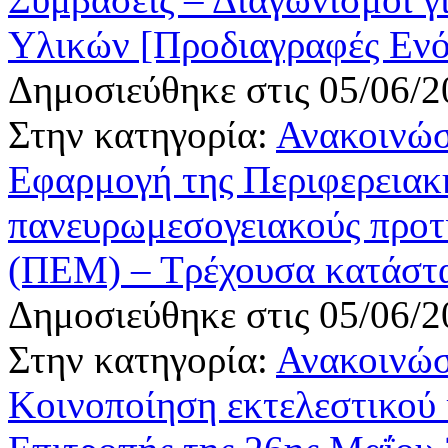
Υλικών [Προδιαγραφές Εν
Δημοσιεύθηκε στις 05/06/2
Στην κατηγορία:
Ανακοινώσ
Εφαρμογή της Περιφερειακ
πανευρωμεσογειακούς προτ
(ΠΕΜ) – Τρέχουσα κατάστα
Δημοσιεύθηκε στις 05/06/2
Στην κατηγορία:
Ανακοινώσ
Κοινοποίηση εκτελεστικού