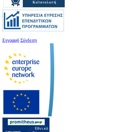
Εγγραφή
Σύνδεση