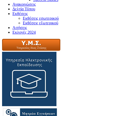
Ανακοινώσεις
Δελτία Τύπου
Εκθέσεις
Εκθέσεις εσωτερικού
Εκθέσεις εξωτερικού
Αιτήσεις
Εκλογές 2024