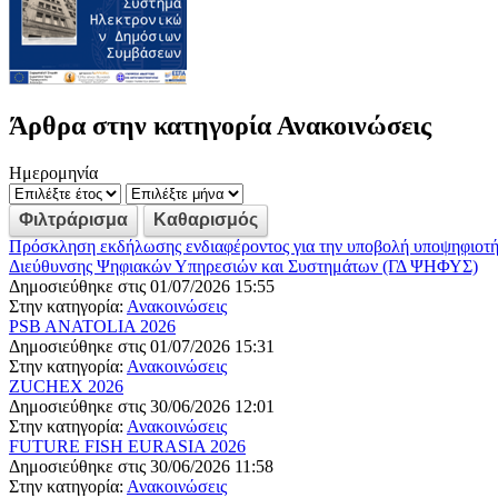
Άρθρα στην κατηγορία Ανακοινώσεις
Ημερομηνία
Πρόσκληση εκδήλωσης ενδιαφέροντος για την υποβολή υποψηφιοτή
Διεύθυνσης Ψηφιακών Υπηρεσιών και Συστημάτων (ΓΔ ΨΗΦΥΣ)
Δημοσιεύθηκε στις 01/07/2026 15:55
Στην κατηγορία:
Ανακοινώσεις
PSB ANATOLIA 2026
Δημοσιεύθηκε στις 01/07/2026 15:31
Στην κατηγορία:
Ανακοινώσεις
ZUCHEX 2026
Δημοσιεύθηκε στις 30/06/2026 12:01
Στην κατηγορία:
Ανακοινώσεις
FUTURE FISH EURASIA 2026
Δημοσιεύθηκε στις 30/06/2026 11:58
Στην κατηγορία:
Ανακοινώσεις