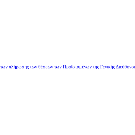
των πλήρωσης των θέσεων των Προϊσταμένων της Γενικής Διεύθυνση