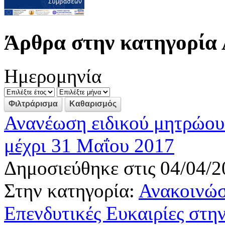
Άρθρα στην κατηγορία 
Ημερομηνία
Ανανέωση ειδικού μητρώου
μέχρι 31 Μαΐου 2017
Δημοσιεύθηκε στις 04/04/2
Στην κατηγορία:
Ανακοινώσ
Επενδυτικές Ευκαιρίες στ