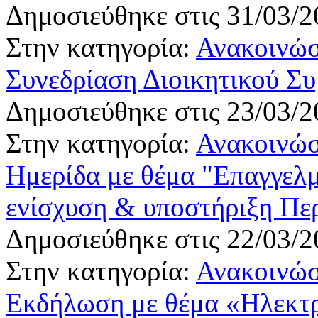
Δημοσιεύθηκε στις 31/03/2
Στην κατηγορία:
Ανακοινώσ
Συνεδρίαση Διοικητικού Σ
Δημοσιεύθηκε στις 23/03/2
Στην κατηγορία:
Ανακοινώσ
Ημερίδα με θέμα "Επαγγελμ
ενίσχυση & υποστήριξη Πε
Δημοσιεύθηκε στις 22/03/2
Στην κατηγορία:
Ανακοινώσ
Εκδήλωση με θέμα «Ηλεκτρ