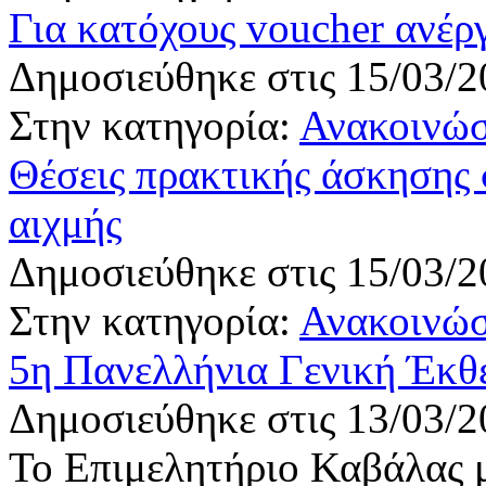
Για κατόχους voucher ανέρ
Δημοσιεύθηκε στις 15/03/2
Στην κατηγορία:
Ανακοινώσ
Θέσεις πρακτικής άσκησης 
αιχμής
Δημοσιεύθηκε στις 15/03/2
Στην κατηγορία:
Ανακοινώσ
5η Πανελλήνια Γενική Έκθ
Δημοσιεύθηκε στις 13/03/2
Το Επιμελητήριο Καβάλας μ