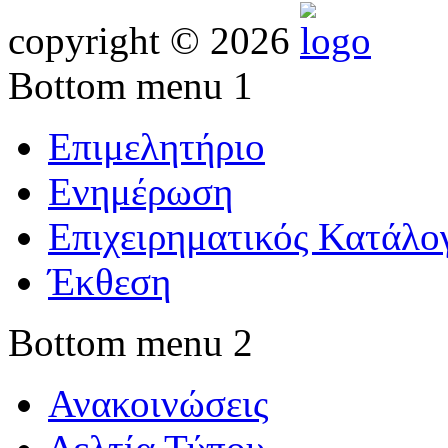
copyright © 2026
Bottom menu 1
Επιμελητήριο
Ενημέρωση
Επιχειρηματικός Κατάλο
Έκθεση
Bottom menu 2
Ανακοινώσεις