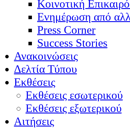
Κοινοτική Επικαιρό
Ενημέρωση από αλλ
Press Corner
Success Stories
Ανακοινώσεις
Δελτία Τύπου
Εκθέσεις
Εκθέσεις εσωτερικού
Εκθέσεις εξωτερικού
Αιτήσεις