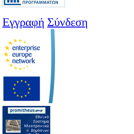
Εγγραφή
Σύνδεση