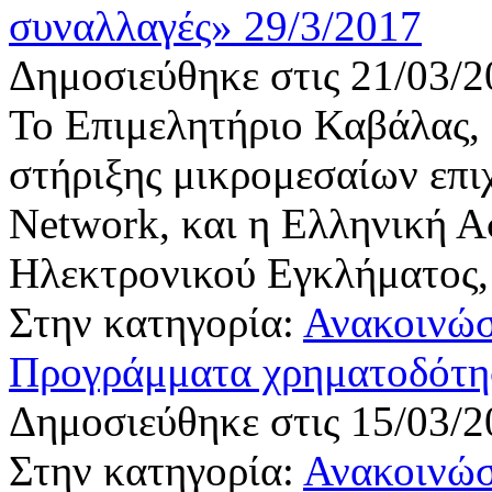
συναλλαγές» 29/3/2017
Δημοσιεύθηκε στις 21/03/2
Το Επιμελητήριο Καβάλας,
στήριξης μικρομεσαίων επι
Network, και η Ελληνική Α
Ηλεκτρονικού Εγκλήματος,
Στην κατηγορία:
Ανακοινώσ
Προγράμματα χρηματοδότη
Δημοσιεύθηκε στις 15/03/2
Στην κατηγορία:
Ανακοινώσ