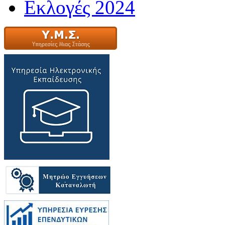
Εκλογές 2024