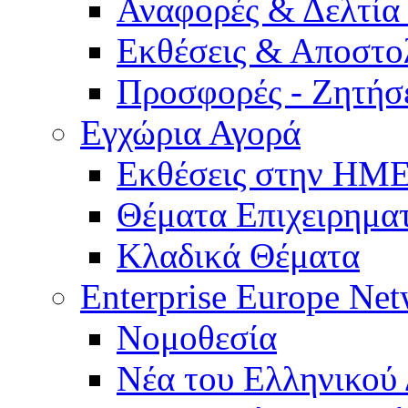
Αναφορές & Δελτία
Εκθέσεις & Αποστο
Προσφορές - Ζητήσ
Εγχώρια Αγορά
Εκθέσεις στην Η
Θέματα Επιχειρημα
Κλαδικά Θέματα
Enterprise Europe Ne
Νομοθεσία
Νέα του Ελληνικού