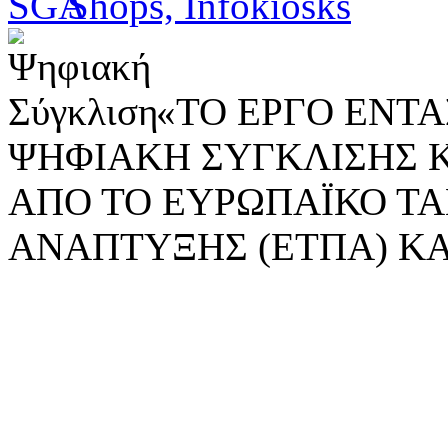
«ΤΟ ΕΡΓΟ ΕΝΤΑΣ
ΨΗΦΙΑΚΗ ΣΥΓΚΛΙΣΗΣ 
ΑΠΟ ΤΟ ΕΥΡΩΠΑΪΚΟ ΤΑ
ΑΝΑΠΤΥΞΗΣ (ΕΤΠΑ) ΚΑ