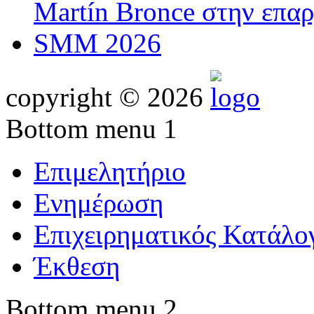
Martín Bronce στην επαρ
SMM 2026
copyright © 2026
Bottom menu 1
Επιμελητήριο
Ενημέρωση
Επιχειρηματικός Κατάλο
Έκθεση
Bottom menu 2