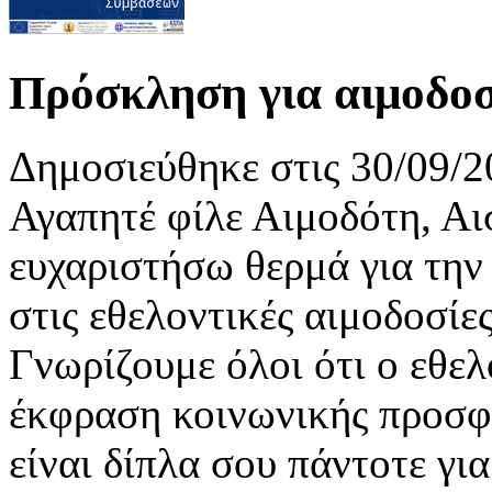
Πρόσκληση για αιμοδοσί
Δημοσιεύθηκε στις 30/09/2
Αγαπητέ φίλε Αιμοδότη, Αι
ευχαριστήσω θερμά για την
στις εθελοντικές αιμοδοσί
Γνωρίζουμε όλοι ότι ο εθελ
έκφραση κοινωνικής προσφ
είναι δίπλα σου πάντοτε γι