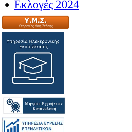
Εκλογές 2024