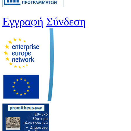
Εγγραφή
Σύνδεση