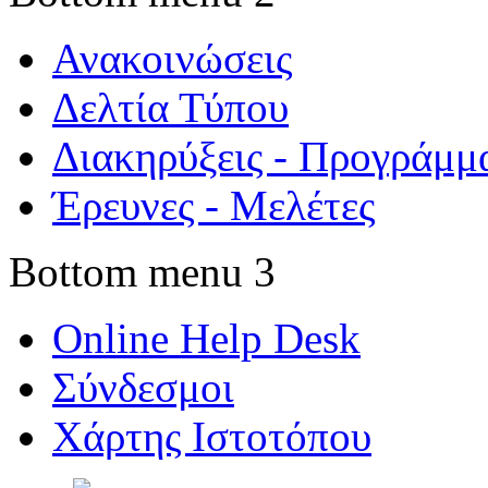
Ανακοινώσεις
Δελτία Τύπου
Διακηρύξεις - Προγράμμ
Έρευνες - Μελέτες
Bottom menu 3
Online Help Desk
Σύνδεσμοι
Χάρτης Ιστοτόπου