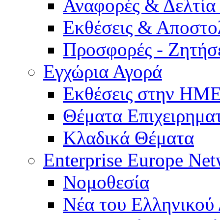
Αναφορές & Δελτία
Εκθέσεις & Αποστο
Προσφορές - Ζητήσ
Εγχώρια Αγορά
Εκθέσεις στην Η
Θέματα Επιχειρημα
Κλαδικά Θέματα
Enterprise Europe Ne
Νομοθεσία
Νέα του Ελληνικού