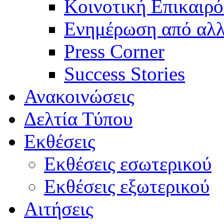
Κοινοτική Επικαιρό
Ενημέρωση από αλλ
Press Corner
Success Stories
Ανακοινώσεις
Δελτία Τύπου
Εκθέσεις
Εκθέσεις εσωτερικού
Εκθέσεις εξωτερικού
Αιτήσεις