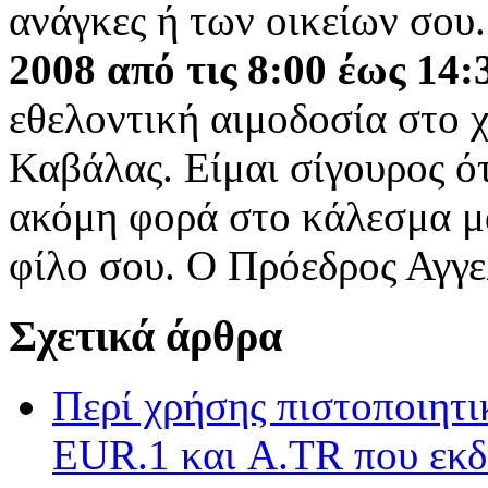
ανάγκες ή των οικείων σου
2008
από τις 8:00 έως 14:
εθελοντική αιμοδοσία στο 
Καβάλας. Είμαι σίγουρος ότ
ακόμη φορά στο κάλεσμα μας
φίλο σου. Ο Πρόεδρος Αγγ
Σχετικά άρθρα
Περί χρήσης πιστοποιητ
EUR.1 και A.TR που εκδ