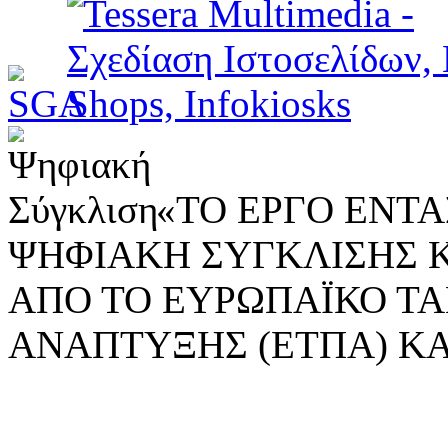
«ΤΟ ΕΡΓΟ ΕΝΤΑΣ
ΨΗΦΙΑΚΗ ΣΥΓΚΛΙΣΗΣ 
ΑΠΟ ΤΟ ΕΥΡΩΠΑΪΚΟ ΤΑ
ΑΝΑΠΤΥΞΗΣ (ΕΤΠΑ) ΚΑ