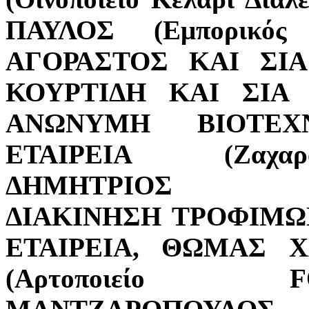
ΠΑΥΛΟΣ (Εμπορικός 
ΑΓΟΡΑΣΤΟΣ ΚΑΙ ΣΙΑ Ο
ΚΟΥΡΤΙΔΗ ΚΑΙ ΣΙΑ 
ΑΝΩΝΥΜΗ ΒΙΟΤΕΧ
ΕΤΑΙΡΕΙΑ (Ζαχαρ
ΔΗΜΗΤΡΙΟΣ ΕΜΠ
ΔΙΑΚΙΝΗΣΗ ΤΡΟΦΙΜ
ΕΤΑΙΡΕΙΑ, ΘΩΜΑΣ Χ
(Αρτοποιείο
F