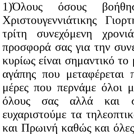
1)Όλους όσους βοήθη
Χριστουγεννιάτικης Γιορ
τρίτη συνεχόμενη χρον
προσφορά σας για την συν
κυρίως είναι σημαντικό το
αγάπης που μεταφέρεται π
μέρες που περνάμε όλοι μ
όλους σας αλλά και στ
ευχαριστούμε τα τηλεοπτικ
και Πρωινή καθώς και όλες 