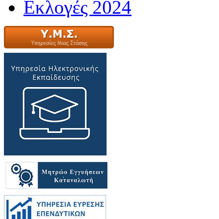
Εκλογές 2024