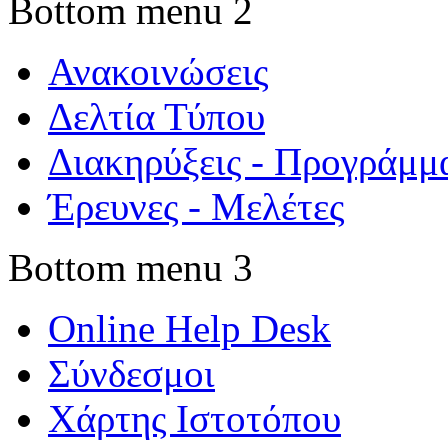
Bottom menu 2
Ανακοινώσεις
Δελτία Τύπου
Διακηρύξεις - Προγράμμ
Έρευνες - Μελέτες
Bottom menu 3
Online Help Desk
Σύνδεσμοι
Χάρτης Ιστοτόπου