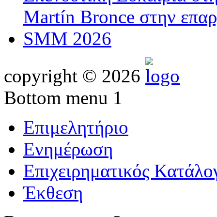
Martín Bronce στην επαρ
SMM 2026
copyright © 2026
Bottom menu 1
Επιμελητήριο
Ενημέρωση
Επιχειρηματικός Κατάλο
Έκθεση