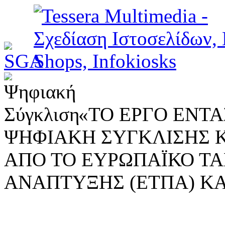
«ΤΟ ΕΡΓΟ ΕΝΤΑΣ
ΨΗΦΙΑΚΗ ΣΥΓΚΛΙΣΗΣ 
ΑΠΟ ΤΟ ΕΥΡΩΠΑΪΚΟ ΤΑ
ΑΝΑΠΤΥΞΗΣ (ΕΤΠΑ) ΚΑ