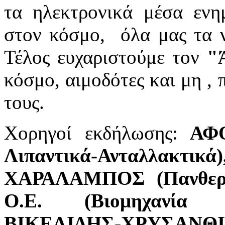
τα ηλεκτρονικά μέσα ενη
στον κόσμο, όλα μας τα 
Τέλος ευχαριστούμε τον
"
κόσμο, αιμοδότες και μη , 
τους.
Χορηγοί εκδήλωσης:
ΑΦΟ
Λιπαντικά-Ανταλλ
ΧΑΡΑΛΑΜΠΟΣ (Πανθερ
Ο.Ε. (Βιομηχανία κ
ΒΙΚΕΛΙΔΗΣ-ΧΡΥΣΑΝ