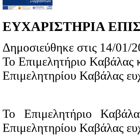
ΕΥΧΑΡΙΣΤΗΡΙΑ ΕΠΙ
Δημοσιεύθηκε στις 14/01/2
Το Επιμελητήριο Καβάλας 
Επιμελητηρίου Καβάλας ευ
Το Επιμελητήριο Καβάλ
Επιμελητηρίου Καβάλας ευ