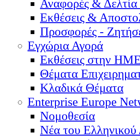
Αναφορές & Δελτία
Εκθέσεις & Αποστο
Προσφορές - Ζητήσ
Εγχώρια Αγορά
Εκθέσεις στην Η
Θέματα Επιχειρημα
Κλαδικά Θέματα
Enterprise Europe Ne
Νομοθεσία
Νέα του Ελληνικού