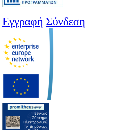
Εγγραφή
Σύνδεση