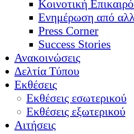
Κοινοτική Επικαιρό
Ενημέρωση από αλλ
Press Corner
Success Stories
Ανακοινώσεις
Δελτία Τύπου
Εκθέσεις
Εκθέσεις εσωτερικού
Εκθέσεις εξωτερικού
Αιτήσεις