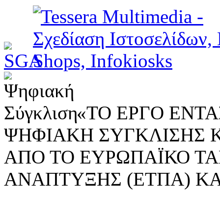
«ΤΟ ΕΡΓΟ ΕΝΤΑΣ
ΨΗΦΙΑΚΗ ΣΥΓΚΛΙΣΗΣ 
ΑΠΟ ΤΟ ΕΥΡΩΠΑΪΚΟ ΤΑ
ΑΝΑΠΤΥΞΗΣ (ΕΤΠΑ) ΚΑ