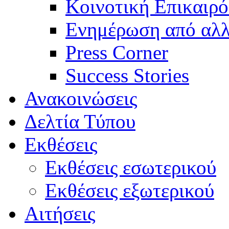
Κοινοτική Επικαιρό
Ενημέρωση από αλλ
Press Corner
Success Stories
Ανακοινώσεις
Δελτία Τύπου
Εκθέσεις
Εκθέσεις εσωτερικού
Εκθέσεις εξωτερικού
Αιτήσεις