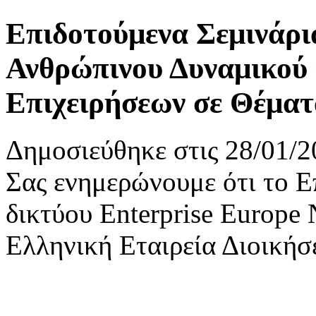
Επιδοτούμενα Σεμινάρι
Ανθρώπινου Δυναμικού
Επιχειρήσεων σε Θέμα
Δημοσιεύθηκε στις 28/01/2
Σας ενημερώνουμε ότι το Ε
δικτύου Enterprise Europe
Ελληνική Εταιρεία Διοική