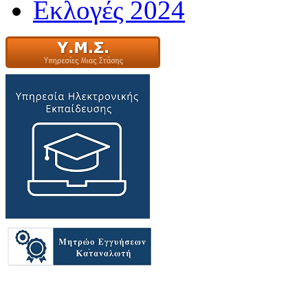
Εκλογές 2024