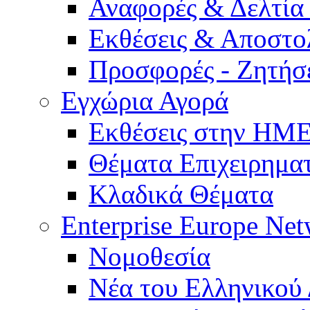
Αναφορές & Δελτία
Εκθέσεις & Αποστο
Προσφορές - Ζητήσ
Εγχώρια Αγορά
Εκθέσεις στην Η
Θέματα Επιχειρημα
Κλαδικά Θέματα
Enterprise Europe Ne
Νομοθεσία
Νέα του Ελληνικού