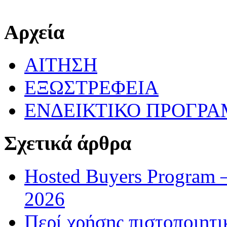
Αρχεία
ΑΙΤΗΣΗ
ΕΞΩΣΤΡΕΦΕΙΑ
ΕΝΔΕΙΚΤΙΚΟ ΠΡΟΓΡ
Σχετικά άρθρα
Hosted Buyers Program 
2026
Περί χρήσης πιστοποιητ