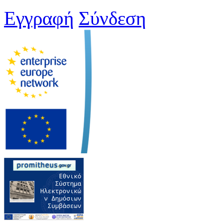
Εγγραφή
Σύνδεση