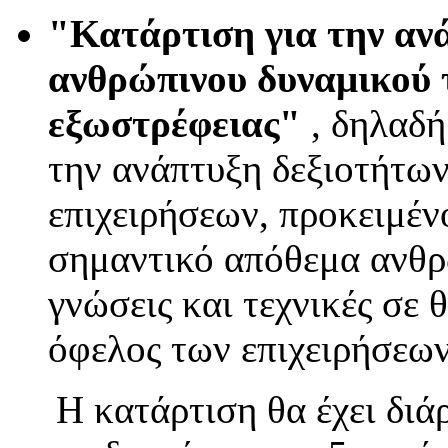
"Κατάρτιση για την αν
ανθρώπινου δυναμικού
εξωστρέφειας"
, δηλαδή
την ανάπτυξη δεξιοτήτω
επιχειρήσεων, προκειμέν
σημαντικό απόθεμα ανθρω
γνώσεις και τεχνικές σε
όφελος των επιχειρήσεων
Η κατάρτιση θα έχει διάρ