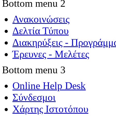
Bottom menu 2
Ανακοινώσεις
Δελτία Τύπου
Διακηρύξεις - Προγράμμ
Έρευνες - Μελέτες
Bottom menu 3
Online Help Desk
Σύνδεσμοι
Χάρτης Ιστοτόπου