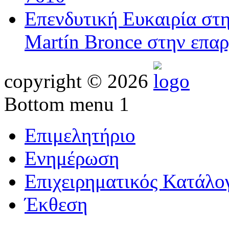
Επενδυτική Ευκαιρία στ
Martín Bronce στην επαρ
copyright © 2026
Bottom menu 1
Επιμελητήριο
Ενημέρωση
Επιχειρηματικός Κατάλο
Έκθεση