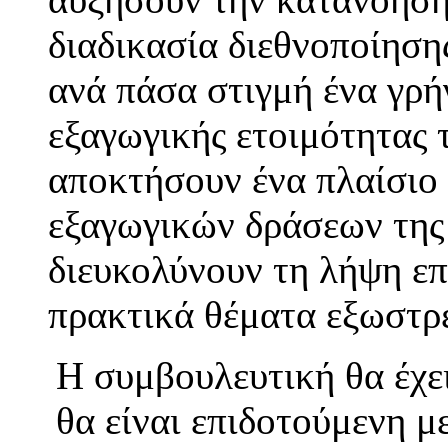
διαδικασία διεθνοποίησης
ανά πάσα στιγμή ένα γρή
εξαγωγικής ετοιμότητας τ
αποκτήσουν ένα πλαίσιο
εξαγωγικών δράσεων της 
διευκολύνουν τη λήψη ε
πρακτικά θέματα εξωστρ
Η συμβουλευτική θα έχει
θα είναι επιδοτούμενη μ