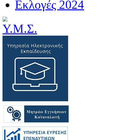
Εκλογές 2024