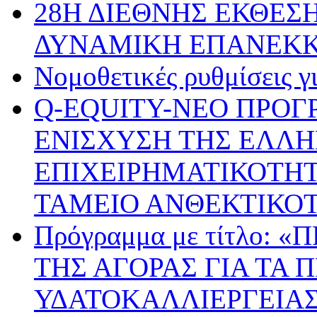
28Η ΔΙΕΘΝΗΣ ΕΚΘΕΣΗ
ΔΥΝΑΜΙΚΗ ΕΠΑΝΕΚ
Νομοθετικές ρυθμίσεις γ
Q-EQUITY-ΝΕΟ ΠΡΟΓ
ΕΝΙΣΧΥΣΗ ΤΗΣ ΕΛΛΗ
ΕΠΙΧΕΙΡΗΜΑΤΙΚΟΤΗΤ
ΤΑΜΕΙΟ ΑΝΘΕΚΤΙΚΟ
Πρόγραμμα με τίτλο:
ΤΗΣ ΑΓΟΡΑΣ ΓΙΑ ΤΑ 
ΥΔΑΤΟΚΑΛΛΙΕΡΓΕΙΑΣ