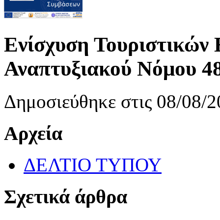
Ενίσχυση Τουριστικών 
Αναπτυξιακού Νόμου 4
Δημοσιεύθηκε στις 08/08/2
Αρχεία
ΔΕΛΤΙΟ ΤΥΠΟΥ
Σχετικά άρθρα