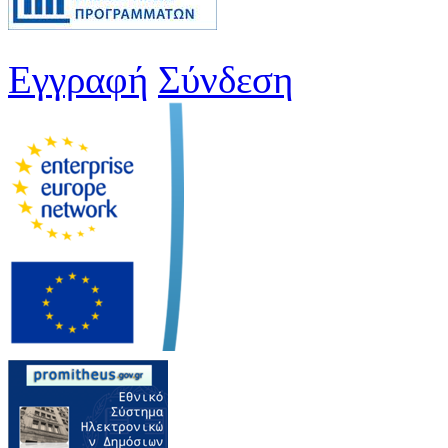
Εγγραφή
Σύνδεση