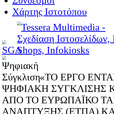
Σύνδεσμοι
Χάρτης Ιστοτόπου
«ΤΟ ΕΡΓΟ ΕΝΤΑΣ
ΨΗΦΙΑΚΗ ΣΥΓΚΛΙΣΗΣ 
ΑΠΟ ΤΟ ΕΥΡΩΠΑΪΚΟ ΤΑ
ΑΝΑΠΤΥΞΗΣ (ΕΤΠΑ) ΚΑ