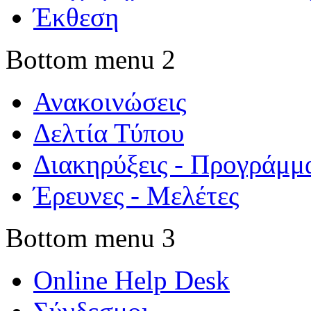
Έκθεση
Bottom menu 2
Ανακοινώσεις
Δελτία Τύπου
Διακηρύξεις - Προγράμμ
Έρευνες - Μελέτες
Bottom menu 3
Online Help Desk