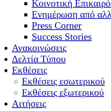
Κοινοτική Επικαιρό
Ενημέρωση από αλλ
Press Corner
Success Stories
Ανακοινώσεις
Δελτία Τύπου
Εκθέσεις
Εκθέσεις εσωτερικού
Εκθέσεις εξωτερικού
Αιτήσεις