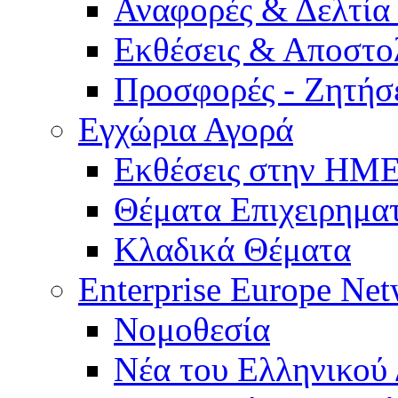
Αναφορές & Δελτία
Εκθέσεις & Αποστο
Προσφορές - Ζητήσ
Εγχώρια Αγορά
Εκθέσεις στην Η
Θέματα Επιχειρημα
Κλαδικά Θέματα
Enterprise Europe Ne
Νομοθεσία
Νέα του Ελληνικού