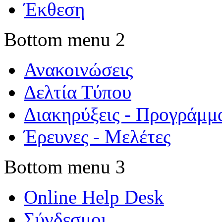
Έκθεση
Bottom menu 2
Ανακοινώσεις
Δελτία Τύπου
Διακηρύξεις - Προγράμμ
Έρευνες - Μελέτες
Bottom menu 3
Online Help Desk
Σύνδεσμοι