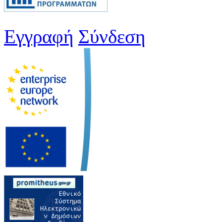
Εγγραφή
Σύνδεση