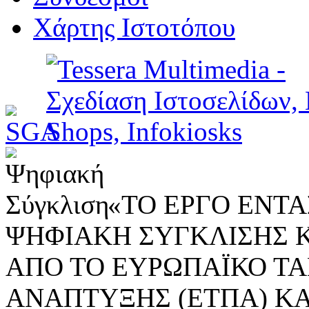
Χάρτης Ιστοτόπου
«ΤΟ ΕΡΓΟ ΕΝΤΑΣ
ΨΗΦΙΑΚΗ ΣΥΓΚΛΙΣΗΣ 
ΑΠΟ ΤΟ ΕΥΡΩΠΑΪΚΟ ΤΑ
ΑΝΑΠΤΥΞΗΣ (ΕΤΠΑ) ΚΑ