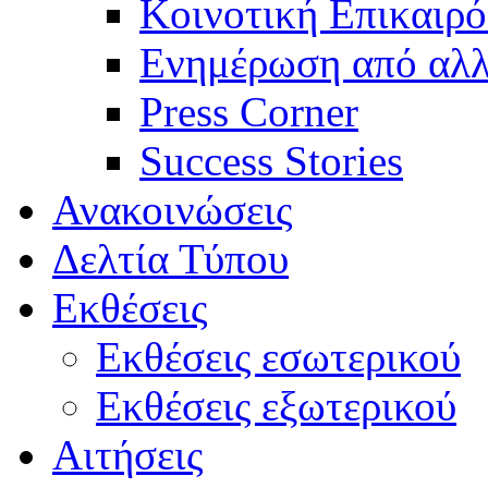
Κοινοτική Επικαιρό
Ενημέρωση από αλλ
Press Corner
Success Stories
Ανακοινώσεις
Δελτία Τύπου
Εκθέσεις
Εκθέσεις εσωτερικού
Εκθέσεις εξωτερικού
Αιτήσεις