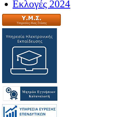
Εκλογές 2024