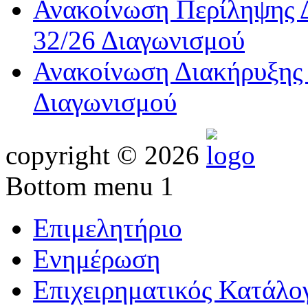
Ανακοίνωση Περίληψης Δ
32/26 Διαγωνισμού
Ανακοίνωση Διακήρυξης 
Διαγωνισμού
copyright © 2026
Bottom menu 1
Επιμελητήριο
Ενημέρωση
Επιχειρηματικός Κατάλο