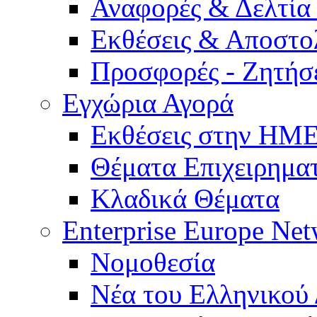
Αναφορές & Δελτία
Εκθέσεις & Αποστο
Προσφορές - Ζητήσ
Εγχώρια Αγορά
Εκθέσεις στην Η
Θέματα Επιχειρημα
Κλαδικά Θέματα
Enterprise Europe Ne
Νομοθεσία
Νέα του Ελληνικού