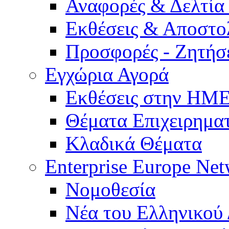
Αναφορές & Δελτία
Εκθέσεις & Αποστο
Προσφορές - Ζητήσ
Εγχώρια Αγορά
Εκθέσεις στην Η
Θέματα Επιχειρημα
Κλαδικά Θέματα
Enterprise Europe Ne
Νομοθεσία
Νέα του Ελληνικού