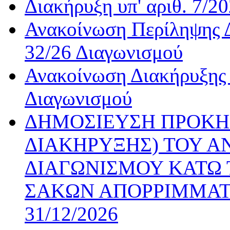
Διακήρυξη υπ' αριθ. 7/2
Ανακοίνωση Περίληψης Δ
32/26 Διαγωνισμού
Ανακοίνωση Διακήρυξης 
Διαγωνισμού
ΔΗΜΟΣΙΕΥΣΗ ΠΡΟΚΗ
ΔΙΑΚΗΡΥΞΗΣ) ΤΟΥ Α
ΔΙΑΓΩΝΙΣΜΟΥ ΚΑΤΩ 
ΣΑΚΩΝ ΑΠΟΡΡΙΜΜΑΤ
31/12/2026