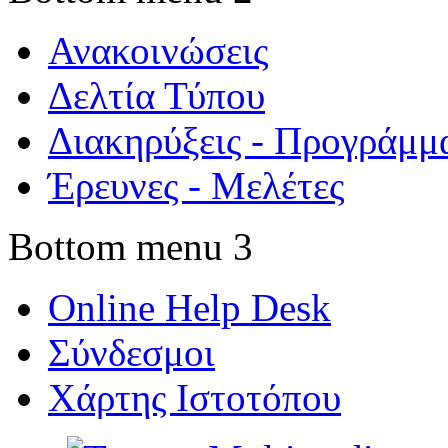
Ανακοινώσεις
Δελτία Τύπου
Διακηρύξεις - Προγράμμ
Έρευνες - Μελέτες
Bottom menu 3
Online Help Desk
Σύνδεσμοι
Χάρτης Ιστοτόπου