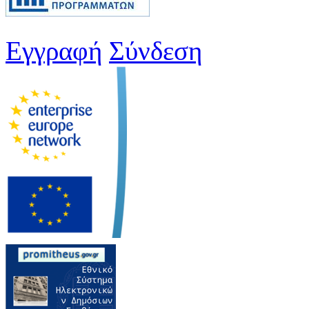
Εγγραφή
Σύνδεση