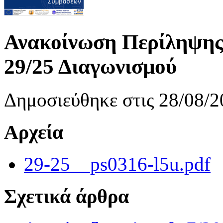
Ανακοίνωση Περίληψης 
29/25 Διαγωνισμού
Δημοσιεύθηκε στις 28/08/2
Αρχεία
29-25__ps0316-l5u.pdf
Σχετικά άρθρα