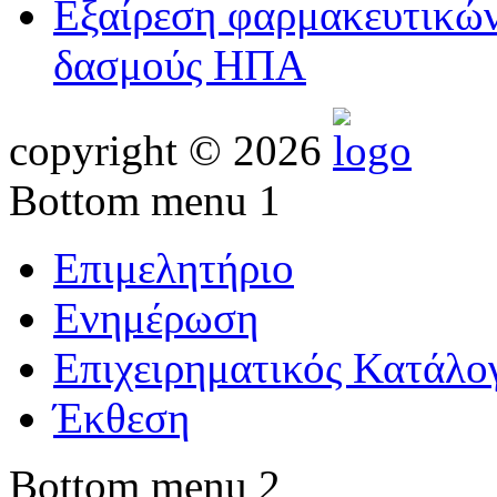
Εξαίρεση φαρμακευτικών
δασμούς ΗΠΑ
copyright © 2026
Bottom menu 1
Επιμελητήριο
Ενημέρωση
Επιχειρηματικός Κατάλο
Έκθεση
Bottom menu 2