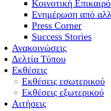
Κοινοτική Επικαιρό
Ενημέρωση από αλλ
Press Corner
Success Stories
Ανακοινώσεις
Δελτία Τύπου
Εκθέσεις
Εκθέσεις εσωτερικού
Εκθέσεις εξωτερικού
Αιτήσεις