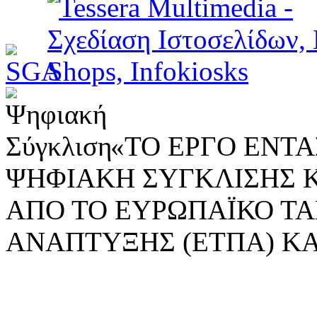
«ΤΟ ΕΡΓΟ ΕΝΤΑΣ
ΨΗΦΙΑΚΗ ΣΥΓΚΛΙΣΗΣ 
ΑΠΟ ΤΟ ΕΥΡΩΠΑΪΚΟ ΤΑ
ΑΝΑΠΤΥΞΗΣ (ΕΤΠΑ) ΚΑ