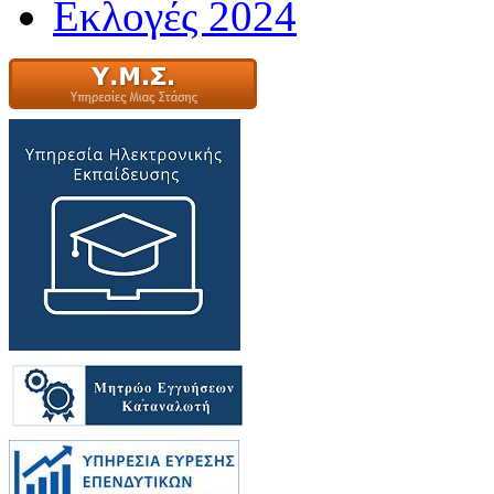
Εκλογές 2024