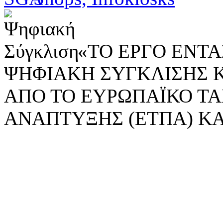
«ΤΟ ΕΡΓΟ ΕΝΤΑΣ
ΨΗΦΙΑΚΗ ΣΥΓΚΛΙΣΗΣ 
ΑΠΟ ΤΟ ΕΥΡΩΠΑΪΚΟ ΤΑ
ΑΝΑΠΤΥΞΗΣ (ΕΤΠΑ) ΚΑ