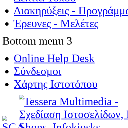
Διακηρύξεις - Προγράμμ
Έρευνες - Μελέτες
Bottom menu 3
Online Help Desk
Σύνδεσμοι
Χάρτης Ιστοτόπου