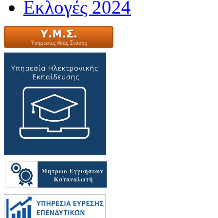
Εκλογές 2024