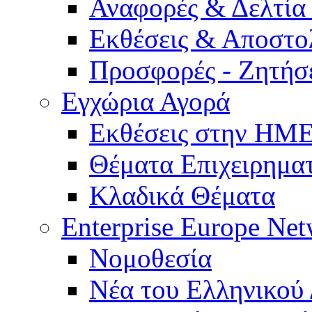
Αναφορές & Δελτία
Εκθέσεις & Αποστο
Προσφορές - Ζητήσ
Εγχώρια Αγορά
Εκθέσεις στην Η
Θέματα Επιχειρημα
Κλαδικά Θέματα
Enterprise Europe Ne
Νομοθεσία
Νέα του Ελληνικού