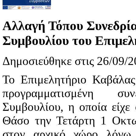
Αλλαγή Τόπου Συνεδρία
Συμβουλίου του Επιμε
Δημοσιεύθηκε στις 26/09/2
Το Επιμελητήριο Καβάλας
προγραμματισμένη συ
Συμβουλίου, η οποία είχε 
Θάσο την Τετάρτη 1 Οκτω
στον αρχικό χώρο λόγω 