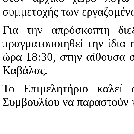
συμμετοχής των εργαζομένω
Για την απρόσκοπτη διε
πραγματοποιηθεί την ίδια 
ώρα 18:30, στην αίθουσα 
Καβάλας.
Το Επιμελητήριο καλεί 
Συμβουλίου να παραστο