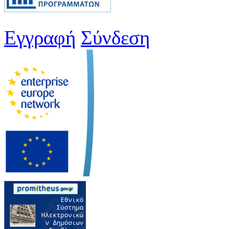
Εγγραφή
Σύνδεση