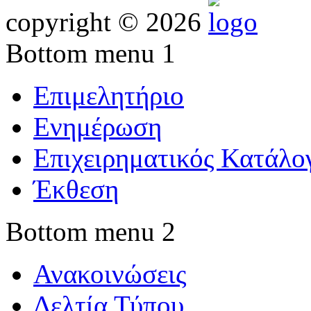
copyright © 2026
Bottom menu 1
Επιμελητήριο
Ενημέρωση
Επιχειρηματικός Κατάλο
Έκθεση
Bottom menu 2
Ανακοινώσεις
Δελτία Τύπου