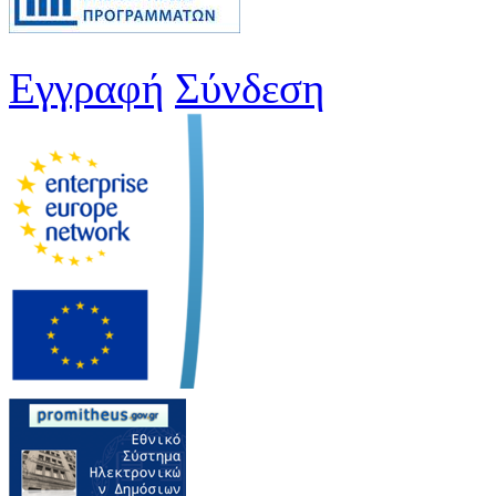
Εγγραφή
Σύνδεση