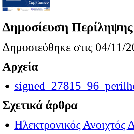
Δημοσίευση Περίληψης 
Δημοσιεύθηκε στις 04/11/2
Αρχεία
signed_27815_96_perilhq
Σχετικά άρθρα
Ηλεκτρονικός Ανοιχτός 