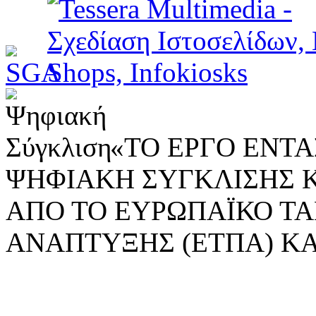
«ΤΟ ΕΡΓΟ ΕΝΤΑΣ
ΨΗΦΙΑΚΗ ΣΥΓΚΛΙΣΗΣ 
ΑΠΟ ΤΟ ΕΥΡΩΠΑΪΚΟ ΤΑ
ΑΝΑΠΤΥΞΗΣ (ΕΤΠΑ) ΚΑ