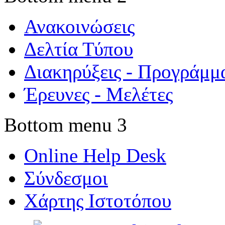
Ανακοινώσεις
Δελτία Τύπου
Διακηρύξεις - Προγράμμ
Έρευνες - Μελέτες
Bottom menu 3
Online Help Desk
Σύνδεσμοι
Χάρτης Ιστοτόπου