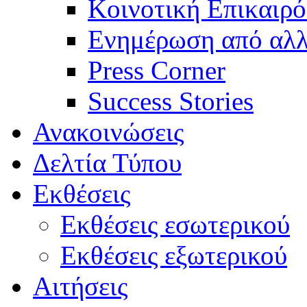
Κοινοτική Επικαιρό
Ενημέρωση από αλλ
Press Corner
Success Stories
Ανακοινώσεις
Δελτία Τύπου
Εκθέσεις
Εκθέσεις εσωτερικού
Εκθέσεις εξωτερικού
Αιτήσεις