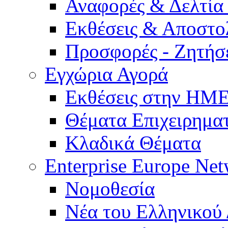
Αναφορές & Δελτία
Εκθέσεις & Αποστο
Προσφορές - Ζητήσ
Εγχώρια Αγορά
Εκθέσεις στην Η
Θέματα Επιχειρημα
Κλαδικά Θέματα
Enterprise Europe Ne
Νομοθεσία
Νέα του Ελληνικού