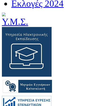
Εκλογές 2024