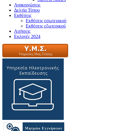
Ανακοινώσεις
Δελτία Τύπου
Εκθέσεις
Εκθέσεις εσωτερικού
Εκθέσεις εξωτερικού
Αιτήσεις
Εκλογές 2024