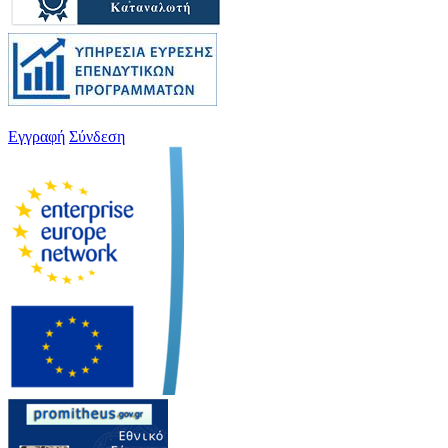
Εγγραφή
Σύνδεση