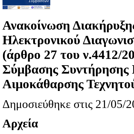
Ανακοίνωση Διακήρυξης 
Ηλεκτρονικού Διαγωνισ
(άρθρο 27 του ν.4412/2
Σύμβασης Συντήρησης
Αιμοκάθαρσης Τεχνητο
Δημοσιεύθηκε στις 21/05/2
Αρχεία