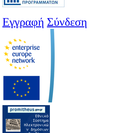
Εγγραφή
Σύνδεση