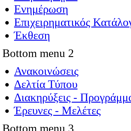
Ενημέρωση
Επιχειρηματικός Κατάλο
Έκθεση
Bottom menu 2
Ανακοινώσεις
Δελτία Τύπου
Διακηρύξεις - Προγράμμ
Έρευνες - Μελέτες
Bottom menu 3