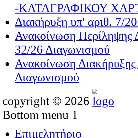
-ΚΑΤΑΓΡΑΦΙΚΟΥ ΧΑΡ
Διακήρυξη υπ' αριθ. 7/2
Ανακοίνωση Περίληψης Δ
32/26 Διαγωνισμού
Ανακοίνωση Διακήρυξης 
Διαγωνισμού
copyright © 2026
Bottom menu 1
Επιμελητήριο