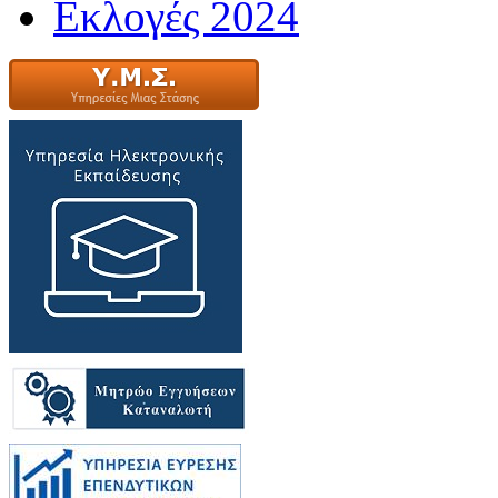
Εκλογές 2024