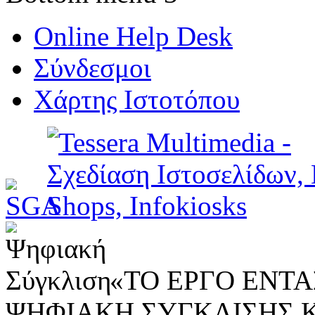
Online Help Desk
Σύνδεσμοι
Χάρτης Ιστοτόπου
«ΤΟ ΕΡΓΟ ΕΝΤΑΣ
ΨΗΦΙΑΚΗ ΣΥΓΚΛΙΣΗΣ 