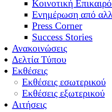
Κοινοτική Επικαιρό
Ενημέρωση από αλλ
Press Corner
Success Stories
Ανακοινώσεις
Δελτία Τύπου
Εκθέσεις
Εκθέσεις εσωτερικού
Εκθέσεις εξωτερικού
Αιτήσεις