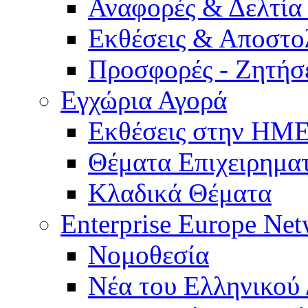
Αναφορές & Δελτία
Εκθέσεις & Αποστο
Προσφορές - Ζητήσ
Εγχώρια Αγορά
Εκθέσεις στην Η
Θέματα Επιχειρημα
Κλαδικά Θέματα
Enterprise Europe Ne
Νομοθεσία
Νέα του Ελληνικού