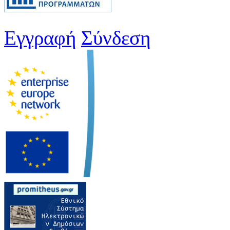
Εγγραφή
Σύνδεση