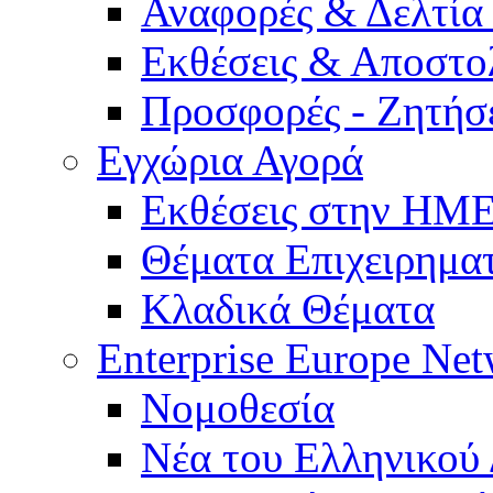
Αναφορές & Δελτία
Εκθέσεις & Αποστο
Προσφορές - Ζητήσ
Εγχώρια Αγορά
Εκθέσεις στην Η
Θέματα Επιχειρημα
Κλαδικά Θέματα
Enterprise Europe Ne
Νομοθεσία
Νέα του Ελληνικού