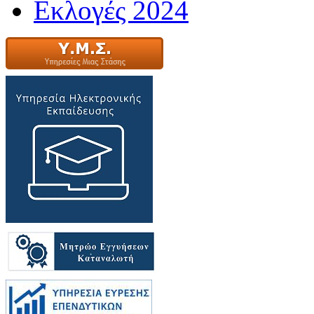
Εκλογές 2024