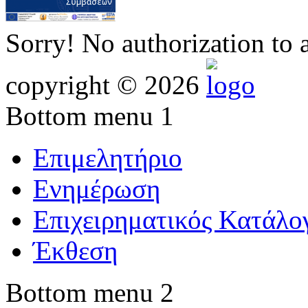
Sorry! No authorization to 
copyright © 2026
Bottom menu 1
Επιμελητήριο
Ενημέρωση
Επιχειρηματικός Κατάλο
Έκθεση
Bottom menu 2