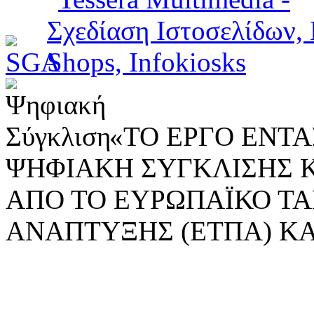
«ΤΟ ΕΡΓΟ ΕΝΤΑΣ
ΨΗΦΙΑΚΗ ΣΥΓΚΛΙΣΗΣ 
ΑΠΟ ΤΟ ΕΥΡΩΠΑΪΚΟ ΤΑ
ΑΝΑΠΤΥΞΗΣ (ΕΤΠΑ) ΚΑ