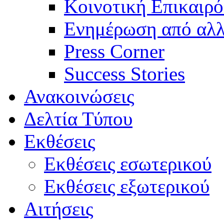
Κοινοτική Επικαιρό
Ενημέρωση από αλλ
Press Corner
Success Stories
Ανακοινώσεις
Δελτία Τύπου
Εκθέσεις
Εκθέσεις εσωτερικού
Εκθέσεις εξωτερικού
Αιτήσεις