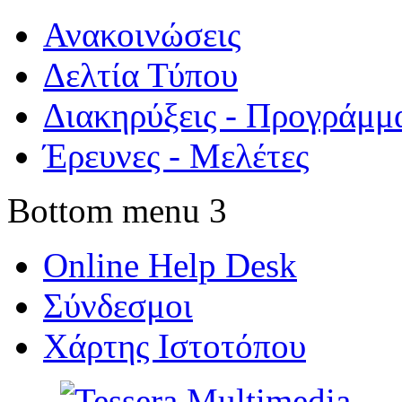
Ανακοινώσεις
Δελτία Τύπου
Διακηρύξεις - Προγράμμ
Έρευνες - Μελέτες
Bottom menu 3
Online Help Desk
Σύνδεσμοι
Χάρτης Ιστοτόπου