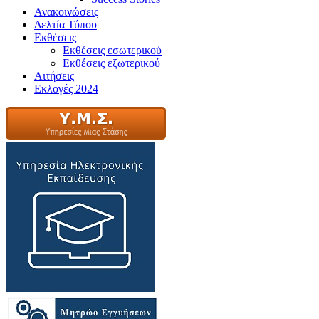
Ανακοινώσεις
Δελτία Τύπου
Εκθέσεις
Εκθέσεις εσωτερικού
Εκθέσεις εξωτερικού
Αιτήσεις
Εκλογές 2024