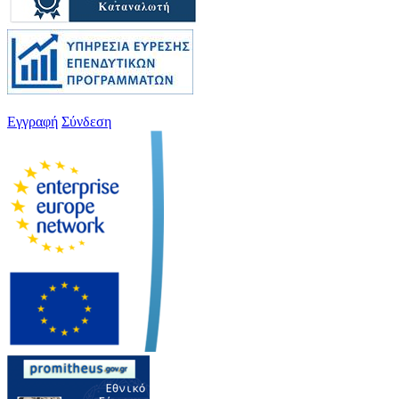
Εγγραφή
Σύνδεση