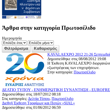
Άρθρα στην κατηγορία Πρωτοσέλιδο
Ημερομηνία
KAVALAEXPO 2012 21-26 Σεπτεμβρ
Δημοσιεύθηκε στις 08/08/2012 19:08
Η Έκθεση KAVALAEXPO διοργανώνεται ε
εξωστρέφειας των επιχειρήσεων.
Στην κατηγορία:
Πρωτοσέλιδο
ΔΕΛΤΙΟ ΤΥΠΟΥ - ΕΝΗΜΕΡΩΤΙΚΗ ΣΥΝΑΝΤΗΣΗ - EUROFR
Δημοσιεύθηκε στις 18/07/2012 08:18
Στις κατηγορίες:
Δελτία Τύπου
,
Πρωτοσέλιδο
Διεθνή Έκθεση Τροφίμων και Ποτών «SIAL»
Δημοσιεύθηκε στις 01/06/2012 06:59