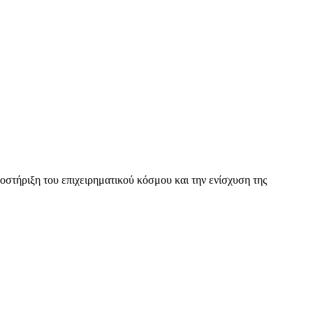
τήριξη του επιχειρηματικού κόσμου και την ενίσχυση της