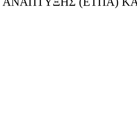
ΑΝΑΠΤΥΞΗΣ (ΕΤΠΑ) ΚΑ