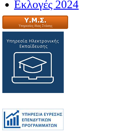
Εκλογές 2024