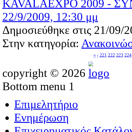
KAVALAEXPO 2009 - Σ
22/9/2009, 12:30 μμ
Δημοσιεύθηκε στις 21/09/2
Στην κατηγορία:
Ανακοινώσ
«
‹
221
222
223
224
copyright © 2026
Bottom menu 1
Επιμελητήριο
Ενημέρωση
Επιχειρηματικός Κατάλο