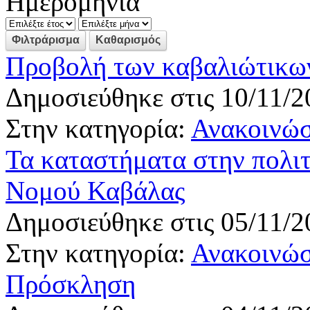
Ημερομηνία
Προβολή των καβαλιώτικω
Δημοσιεύθηκε στις 10/11/2
Στην κατηγορία:
Ανακοινώσ
Τα καταστήματα στην πολιτ
Νομού Καβάλας
Δημοσιεύθηκε στις 05/11/2
Στην κατηγορία:
Ανακοινώσ
Πρόσκληση