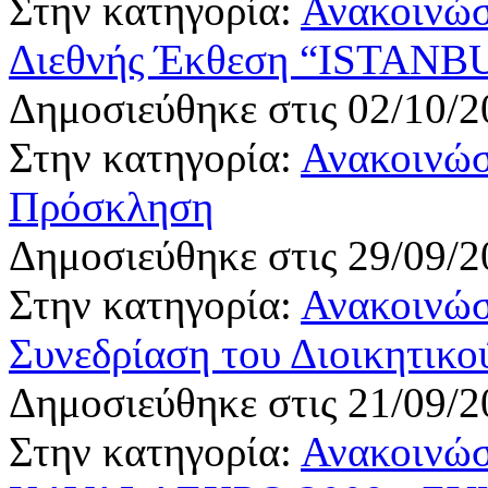
Στην κατηγορία:
Ανακοινώσ
Διεθνής Έκθεση “ISTAN
Δημοσιεύθηκε στις 02/10/2
Στην κατηγορία:
Ανακοινώσ
Πρόσκληση
Δημοσιεύθηκε στις 29/09/2
Στην κατηγορία:
Ανακοινώσ
Συνεδρίαση του Διοικητικο
Δημοσιεύθηκε στις 21/09/2
Στην κατηγορία:
Ανακοινώσ