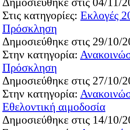
Δημοσιεύθηκε στις 04/11/2
Στις κατηγορίες:
Εκλογές 2
Πρόσκληση
Δημοσιεύθηκε στις 29/10/2
Στην κατηγορία:
Ανακοινώσ
Πρόσκληση
Δημοσιεύθηκε στις 27/10/2
Στην κατηγορία:
Ανακοινώσ
Εθελοντική αιμοδοσία
Δημοσιεύθηκε στις 14/10/2