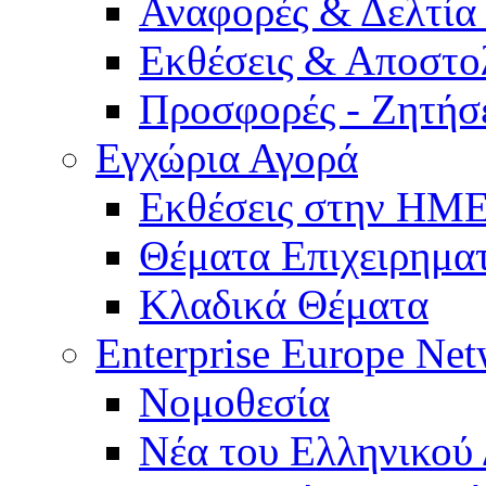
Αναφορές & Δελτία
Εκθέσεις & Αποστο
Προσφορές - Ζητήσ
Εγχώρια Αγορά
Εκθέσεις στην Η
Θέματα Επιχειρημα
Κλαδικά Θέματα
Enterprise Europe Ne
Νομοθεσία
Νέα του Ελληνικού