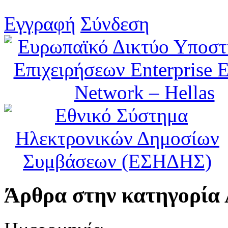
Εγγραφή
Σύνδεση
Άρθρα στην κατηγορία 