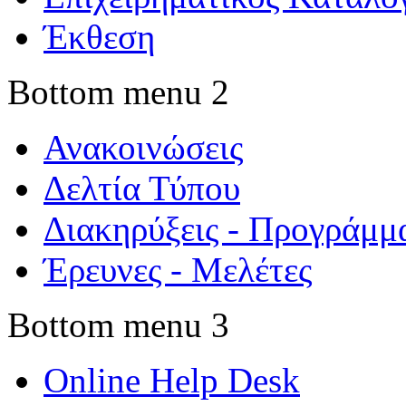
Έκθεση
Bottom menu 2
Ανακοινώσεις
Δελτία Τύπου
Διακηρύξεις - Προγράμμ
Έρευνες - Μελέτες
Bottom menu 3
Online Help Desk