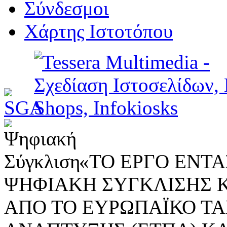
Σύνδεσμοι
Χάρτης Ιστοτόπου
«ΤΟ ΕΡΓΟ ΕΝΤΑΣ
ΨΗΦΙΑΚΗ ΣΥΓΚΛΙΣΗΣ 
ΑΠΟ ΤΟ ΕΥΡΩΠΑΪΚΟ ΤΑ