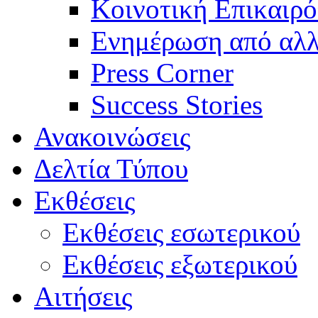
Κοινοτική Επικαιρό
Ενημέρωση από αλλ
Press Corner
Success Stories
Ανακοινώσεις
Δελτία Τύπου
Εκθέσεις
Εκθέσεις εσωτερικού
Εκθέσεις εξωτερικού
Αιτήσεις